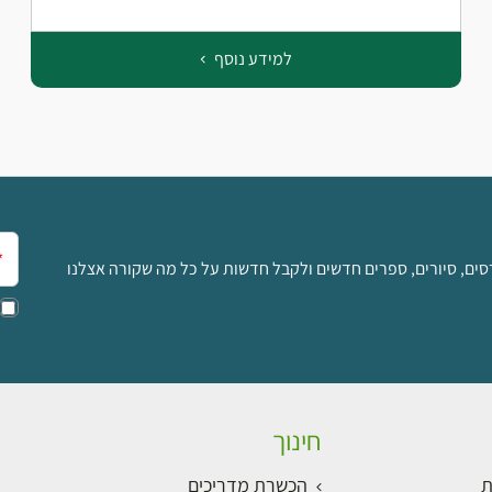
למידע נוסף
אימ
סים, סיורים, ספרים חדשים ולקבל חדשות על כל מה שקורה אצלנו
חינוך
ת
הכשרת מדריכים