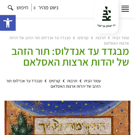
ניווט מהיר
חיפוש
פתח 
עמוד הבית
תרבות
קורסים
מבגדד עד אנדלוס: תור הזהב של יהדות
ארצות האסלאם
מבגדד עד אנדלוס: תור הזהב
של יהדות ארצות האסלאם
עמוד הבית
תרבות
קורסים
מבגדד עד אנדלוס: תור
הזהב של יהדות ארצות האסלאם