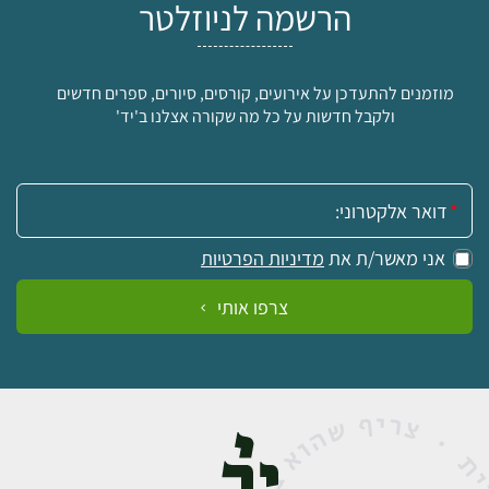
הרשמה לניוזלטר
מוזמנים להתעדכן על אירועים, קורסים, סיורים, ספרים חדשים
ולקבל חדשות על כל מה שקורה אצלנו ב'יד'
אימייל:
אני מאשר/ת את
מדיניות הפרטיות
צרפו אותי