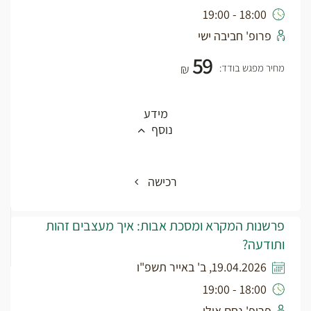
18:00 - 19:00
פרופ' חביבה ישי
59
מחיר מפגש בודד:
₪
מידע
נוסף
רכישה
פרשנות המקרא ומסכת אבות: איך מעצבים זהות
ותודעה?
19.04.2026, ב' באייר תשפ"ו
18:00 - 19:00
פרופ' נחם אילן