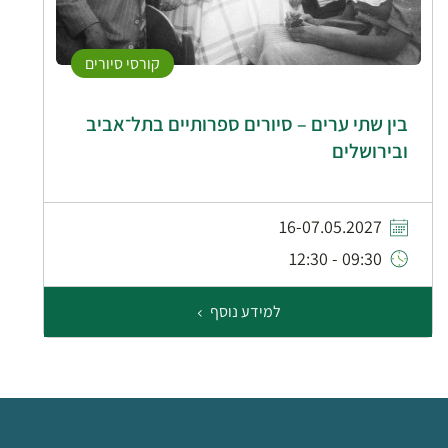
קורסי סיורים
בין שתי ערים – סיורים ספרותיים בתל־אביב
ובירושלים
16-07.05.2027
09:30 - 12:30
למידע נוסף