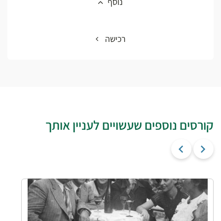
נוסף
רכישה
קורסים נוספים שעשויים לעניין אותך