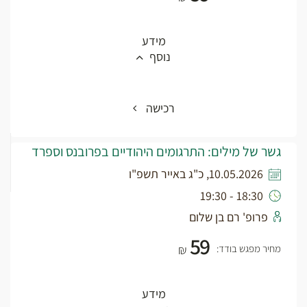
מידע
נוסף
רכישה
גשר של מילים: התרגומים היהודיים בפרובנס וספרד
10.05.2026, כ"ג באייר תשפ"ו
18:30 - 19:30
פרופ' רם בן שלום
59
מחיר מפגש בודד:
₪
מידע