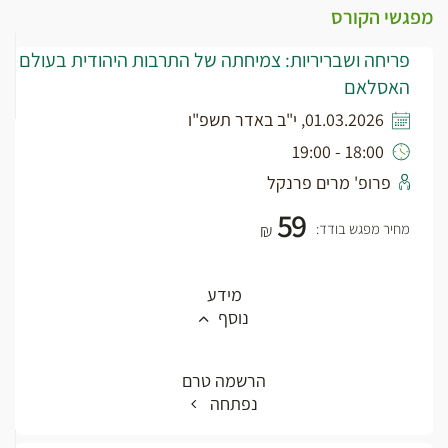
מפגשי הקורס
פריחה ושבריריות: צמיחתה של התרבות היהודית בעולם
האסלאם
01.03.2026, י"ב באדר תשפ"ו
18:00 - 19:00
פרופ' מרים פרנקל
59
מחיר מפגש בודד:
₪
מידע
נוסף
הרשמה טרם
נפתחה