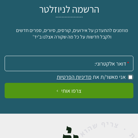
הרשמה לניוזלטר
מוזמנים להתעדכן על אירועים, קורסים, סיורים, ספרים חדשים
ולקבל חדשות על כל מה שקורה אצלנו ב'יד'
אימייל:
אני מאשר/ת את
מדיניות הפרטיות
צרפו אותי