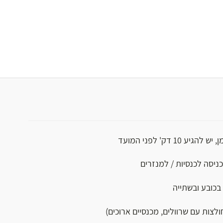
יע 10 דק' לפני המועד
כניסה לכנסיות / למנזרים
בכובע ובשתייה
ולצות עם שרוולים, מכנסיים ארוכים)