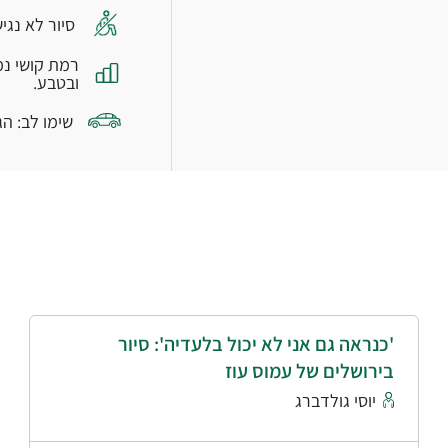
סיור לא נגי
רמת קושי נמ
ובטבע.
שימו לב: ה
'כנראה גם אני לא יכול בלעדיה': סיור
בירושלים של עמוס עוז
יוסי גולדברג