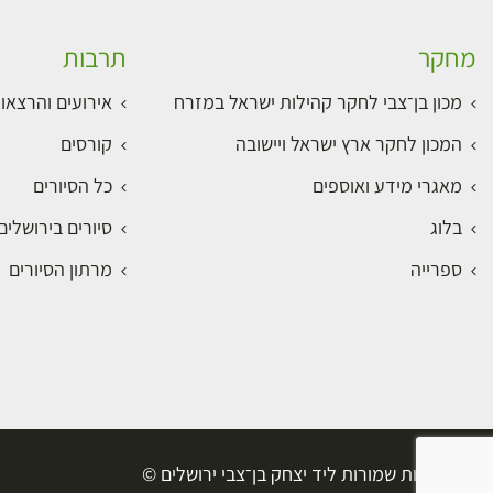
מחקר
תרבות
מכון בן־צבי לחקר קהילות ישראל במזרח
אירועים והרצאו
המכון לחקר ארץ ישראל ויישובה
קורסים
מאגרי מידע ואוספים
כל הסיורים
בלוג
סיורים בירושלי
ספרייה
מרתון הסיורים
כל הזכויות שמורות ליד יצחק בן־צבי ירושלים ©