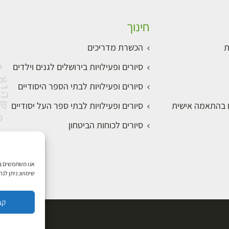
חינוך
ת
הכשרת מדריכים
סיורים ופעילויות בירושלים לגנים וילדים
סיורים ופעילויות לבתי הספר היסודיים
ם בהתאמה אישית
סיורים ופעילויות לבתי ספר העל יסודיים
סיורים לכוחות הביטחון
שימוש; ניתן לנ
קב