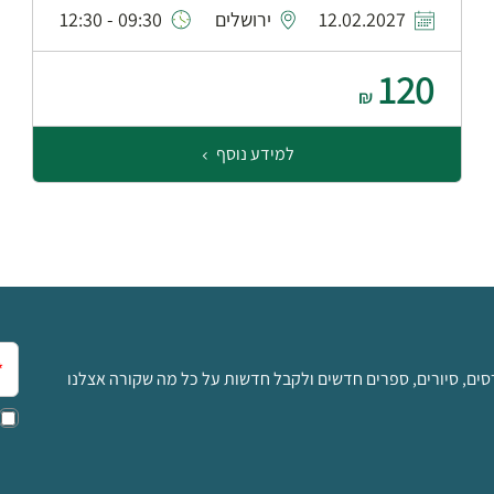
12.02.2027
ירושלים
09:30 - 12:30
120
₪
למידע נוסף
אימ
סים, סיורים, ספרים חדשים ולקבל חדשות על כל מה שקורה אצלנו