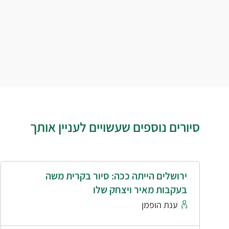
סיורים נוספים שעשויים לעניין אותך
ירושלים הייתה ככה: סיור בקרית משה
בעקבות מאיר ויצחק שלו
ענת הופמן