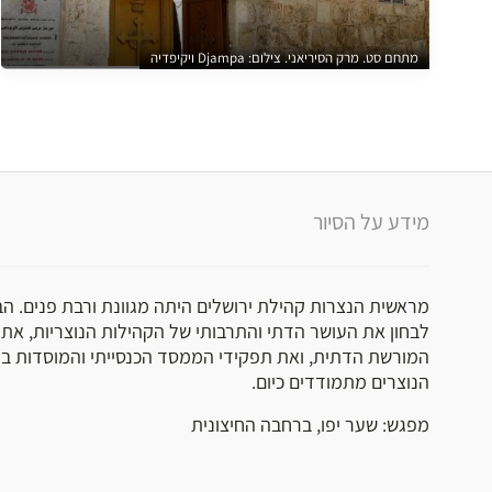
מתחם סט. מרק הסיריאני. צילום: Djampa ויקיפדיה
מידע על הסיור
מראשית הנצרות קהילת ירושלים היתה מגוונת ורבת פנים. ה
לבחון את העושר הדתי והתרבותי של הקהילות הנוצריות, את
המורשת הדתית, ואת תפקידי הממסד הכנסייתי והמוסדות ב
הנוצרים מתמודדים כיום.
מפגש: שער יפו, ברחבה החיצונית