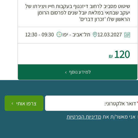
שיטוט מסביב לרחוב דיזנגוף בעקבות חייו ויצירתו של
יעקב שבתאי במלאת יובל שנים לפרסום הרומן
הראשון שלו 'זכרון דברים'
0
12.03.2027
תל־אביב - יפו
09:30 - 12:30
120
₪
למידע נוסף
ייל:
צרפו אותי
אני מאשר/ת את
מדיניות הפרטיות