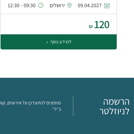
09.04.2027
ירושלים
09:30 - 12:30
120
₪
למידע נוסף
הרשמה
מוזמנים להתעדכן על אירועים, קור
לניוזלטר
ב'יד'