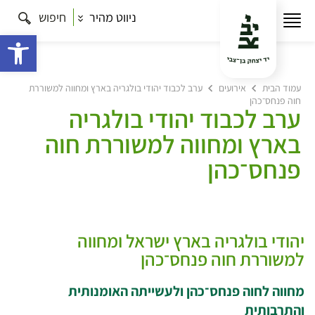
ניווט מהיר
חיפוש
פתח 
עמוד הבית
אירועים
ערב לכבוד יהודי בולגריה בארץ ומחווה למשוררת
חוה פנחס־כהן
ערב לכבוד יהודי בולגריה
בארץ ומחווה למשוררת חוה
פנחס־כהן
יהודי בולגריה בארץ ישראל ומחווה
למשוררת חוה פנחס־כהן
מחווה לחוה פנחס־כהן ולעשייתה האומנותית
והתרבותית