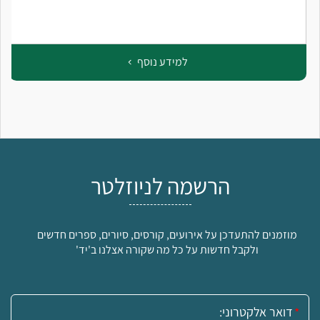
למידע נוסף
הרשמה לניוזלטר
מוזמנים להתעדכן על אירועים, קורסים, סיורים, ספרים חדשים
ולקבל חדשות על כל מה שקורה אצלנו ב'יד'
אימייל: