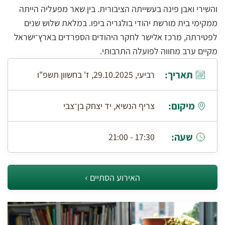
והשירי ואבן פינה בעשייתה הציבורית. בין שאר מפעליה הייתה
ממקימי בית מורשת יהודי בולגריה ביפו. במלאת שלוש שנים
לפטירתה, מרכז אלישר לחקר היהודים הספרדים בארץ־ישראל
מקיים ערב מחווה לפועלה התרבותי.
תאריך:
רביעי, 29.10.2025, ז' בחשוון תשפ"ו
מיקום:
צריף הנשיא, יד יצחק בן־צבי
שעה:
17:30 - 21:00
האירוע הסתיים