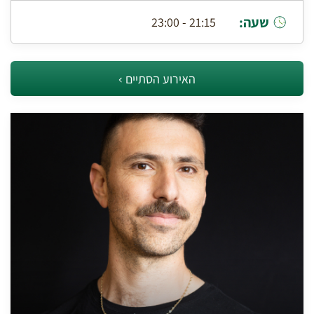
שעה:
21:15 - 23:00
האירוע הסתיים