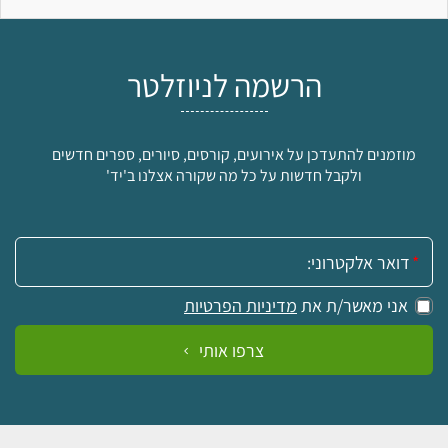
הרשמה לניוזלטר
מוזמנים להתעדכן על אירועים, קורסים, סיורים, ספרים חדשים
ולקבל חדשות על כל מה שקורה אצלנו ב'יד'
אימייל:
אני מאשר/ת את
מדיניות הפרטיות
צרפו אותי