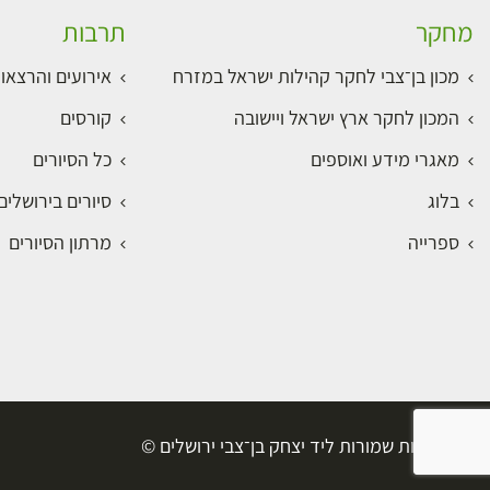
מחקר
תרבות
מכון בן־צבי לחקר קהילות ישראל במזרח
אירועים והרצאו
המכון לחקר ארץ ישראל ויישובה
קורסים
מאגרי מידע ואוספים
כל הסיורים
בלוג
סיורים בירושלי
ספרייה
מרתון הסיורים
כל הזכויות שמורות ליד יצחק בן־צבי ירושלים ©