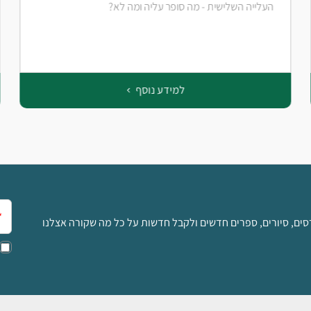
העלייה השלישית - מה סופר עליה ומה לא?
למידע נוסף
אימ
סים, סיורים, ספרים חדשים ולקבל חדשות על כל מה שקורה אצלנו