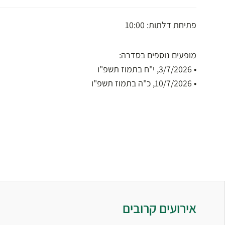
פתיחת דלתות: 10:00
מופעים נוספים בסדרה:
• 3/7/2026, י"ח בתמוז תשפ"ו
• 10/7/2026, כ"ה בתמוז תשפ"ו
אירועים קרובים