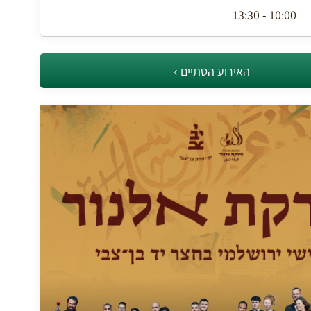
10:00 - 13:30
האירוע הסתיים