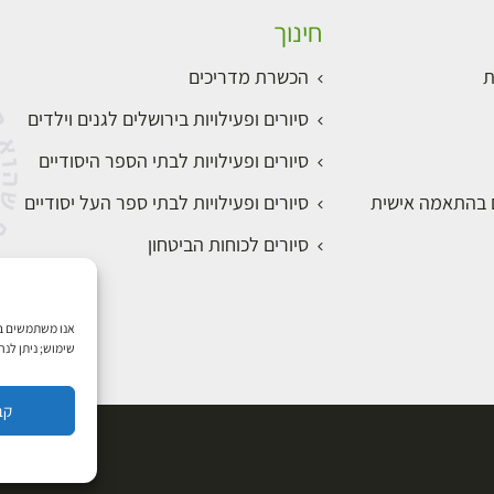
חינוך
ת
הכשרת מדריכים
סיורים ופעילויות בירושלים לגנים וילדים
סיורים ופעילויות לבתי הספר היסודיים
ם בהתאמה אישית
סיורים ופעילויות לבתי ספר העל יסודיים
סיורים לכוחות הביטחון
שימוש; ניתן לנ
קב