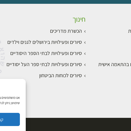
חינוך
ת
הכשרת מדריכים
סיורים ופעילויות בירושלים לגנים וילדים
סיורים ופעילויות לבתי הספר היסודיים
ם בהתאמה אישית
סיורים ופעילויות לבתי ספר העל יסודיים
סיורים לכוחות הביטחון
שימוש; ניתן לנ
קב