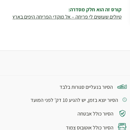
קורס זה הוא חלק מסדרה:
טיולים שעושים לי פריחה – אל מוקדי הפריחה היפים בארץ
הסיור בנעליים סגורות בלבד
הסיור יוצא בזמן, יש להגיע 10 דק' לפני המועד
הסיור כולל אבטחה
הסיור כולל אוטובוס צמוד