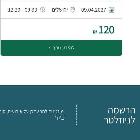
09.04.2027
ירושלים
09:30 - 12:30
120
₪
למידע נוסף
הרשמה
מוזמנים להתעדכן על אירועים, קור
לניוזלטר
ב'יד'