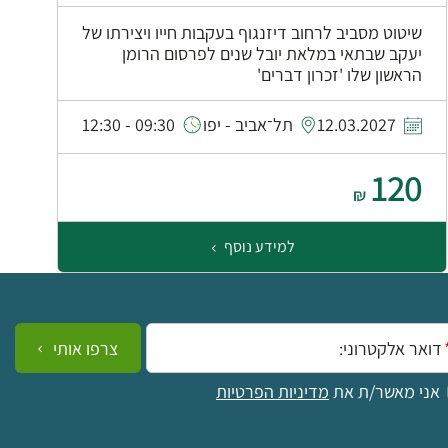
שיטוט מסביב לרחוב דיזנגוף בעקבות חייו ויצירתו של
יעקב שבתאי במלאת יובל שנים לפרסום הרומן
הראשון שלו 'זכרון דברים'
0
12.03.2027
תל־אביב - יפו
09:30 - 12:30
120
₪
למידע נוסף
ייל:
צרפו אותי
אני מאשר/ת את
מדיניות הפרטיות