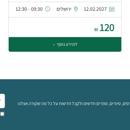
12.02.2027
ירושלים
09:30 - 12:30
120
₪
למידע נוסף
אימ
סים, סיורים, ספרים חדשים ולקבל חדשות על כל מה שקורה אצלנו