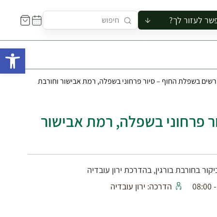
שר לעזור לך?
ור לקבוצה
פתח 
סיור
קורס
שים בשפלת החוף – סיור פרחוני בשפלה, רמת אבישור וחורבת
ר
רייה
ור בצריף
ר פרחוני בשפלה, רמת אבישור
ור בחורבת בורגין, בהדרכת ירון עובדיה
הדרכה: ירון עובדיה