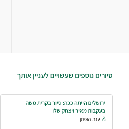
סיורים נוספים שעשויים לעניין אותך
ירושלים הייתה ככה: סיור בקרית משה
בעקבות מאיר ויצחק שלו
ענת הופמן