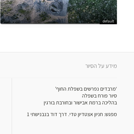
default
מידע על הסיור
‘מרבדים נפרשים בשפלת החוף’
סיור פורח בשפלה
בהליכה ברמת אבישור ובחורבת בורגין
מפגש: חניון אצטדיון טדי. דרך דוד בנבנישתי 1