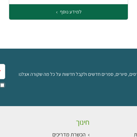
למידע נוסף
אימ
סים, סיורים, ספרים חדשים ולקבל חדשות על כל מה שקורה אצלנו
חינוך
ת
הכשרת מדריכים