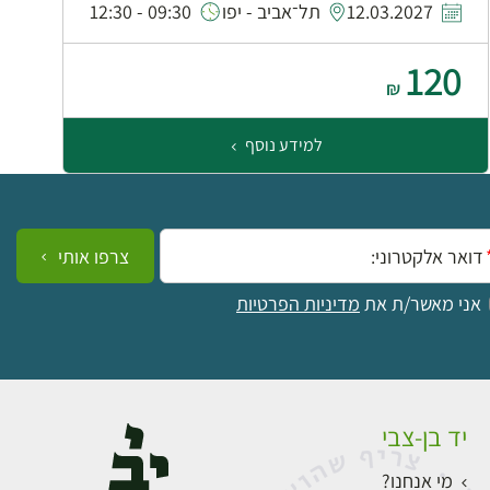
12.03.2027
תל־אביב - יפו
09:30 - 12:30
120
₪
למידע נוסף
ייל:
צרפו אותי
אני מאשר/ת את
מדיניות הפרטיות
יד בן-צבי
מי אנחנו?