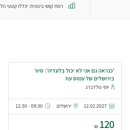
רמת קושי בינונית: יכללו קטעי הליכה בטבע באורך של
'כנראה גם אני לא יכול בלעדיה': סיור
בירושלים של עמוס עוז
יוסי גולדברג
12.02.2027
ירושלים
09:30 - 12:30
120
₪