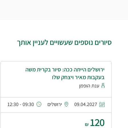
סיורים נוספים שעשויים לעניין אותך
ירושלים הייתה ככה: סיור בקרית משה
בעקבות מאיר ויצחק שלו
ענת הופמן
09.04.2027
ירושלים
09:30 - 12:30
120
₪