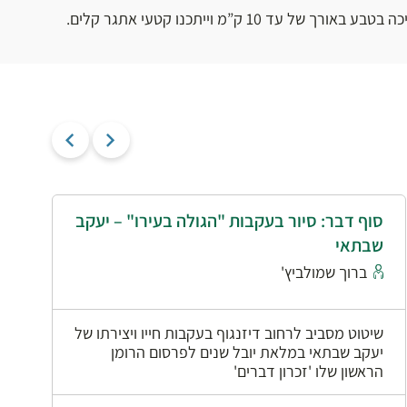
 עד 10 ק”מ וייתכנו קטעי אתגר קלים.
סוף דבר: סיור בעקבות "הגולה בעירו" – יעקב
י
שבתאי
א
ברוך שמולביץ'
שיטוט מסביב לרחוב דיזנגוף בעקבות חייו ויצירתו של
יעקב שבתאי במלאת יובל שנים לפרסום הרומן
הראשון שלו 'זכרון דברים'
0