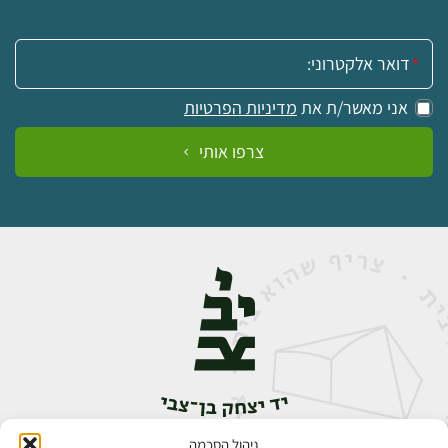
אימייל:
אני מאשר/ת את
מדיניות הפרטיות
צרפו אותי
ניהול הסכמה