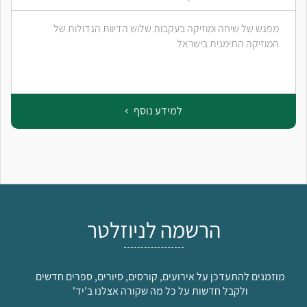
מפגש של שיחה ומוזיקה בעקבות שלוש הדיוות הגדולות של
המוזיקה התימנית בישראל
למידע נוסף
הרשמה לניוזלטר
מוזמנים להתעדכן על אירועים, קורסים, סיורים, ספרים חדשים
ולקבל חדשות על כל מה שקורה אצלנו ב'יד'