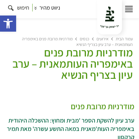
ניווט מהיר
חיפוש
פתח 
עמוד הבית
אירועים
כנסים
מודרניות מרובת פנים באימפריה
העותמאנית – ערב עיון בצריף הנשיא
מודרניות מרובת פנים
באימפריה העותמאנית – ערב
עיון בצריף הנשיא
מודרניות מרובת פנים
ערב עיון להשקת הספר 'מבית ומחוץ: ההשכלה היהודית
באימפריה העות'מאנית במאה התשע עשרה' מאת תמיר
קרקסון