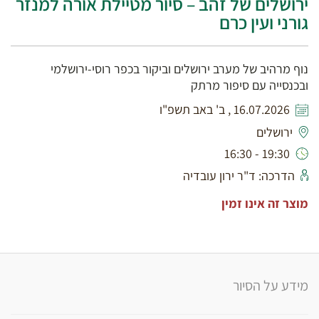
ירושלים של זהב – סיור מטיילת אורה למנזר
גורני ועין כרם
נוף מרהיב של מערב ירושלים וביקור בכפר רוסי-ירושלמי
ובכנסייה עם סיפור מרתק
16.07.2026 , ב' באב תשפ"ו
ירושלים
19:30 - 16:30
הדרכה: ד"ר ירון עובדיה
מוצר זה אינו זמין
מידע על הסיור