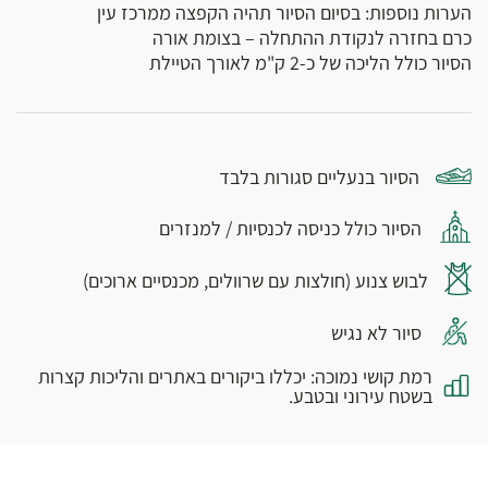
הערות נוספות: בסיום הסיור תהיה הקפצה ממרכז עין
כרם בחזרה לנקודת ההתחלה – בצומת אורה
הסיור כולל הליכה של כ-2 ק"מ לאורך הטיילת
הסיור בנעליים סגורות בלבד
הסיור כולל כניסה לכנסיות / למנזרים
לבוש צנוע (חולצות עם שרוולים, מכנסיים ארוכים)
סיור לא נגיש
רמת קושי נמוכה: יכללו ביקורים באתרים והליכות קצרות
בשטח עירוני ובטבע.