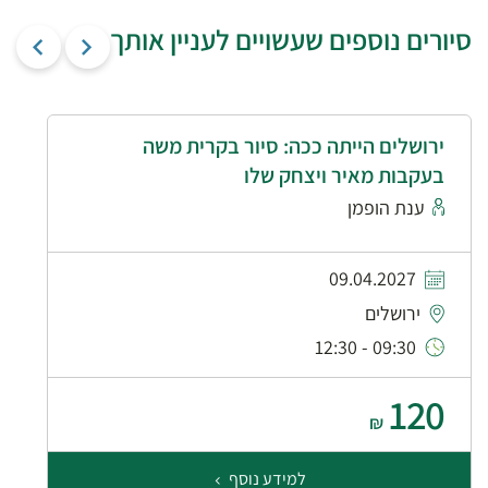
סיורים נוספים שעשויים לעניין אותך
ירושלים הייתה ככה: סיור בקרית משה
בעקבות מאיר ויצחק שלו
ענת הופמן
09.04.2027
ירושלים
09:30 - 12:30
120
₪
למידע נוסף