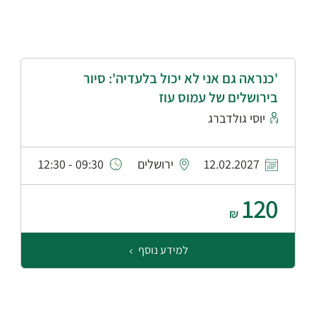
'כנראה גם אני לא יכול בלעדיה': סיור
בירושלים של עמוס עוז
יוסי גולדברג
12.02.2027
ירושלים
09:30 - 12:30
120
₪
למידע נוסף