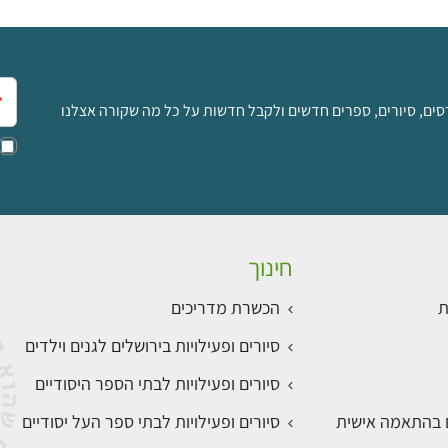
אימ
סים, סיורים, ספרים חדשים ולקבל חדשות על כל מה שקורה אצלנו
חינוך
ת
הכשרת מדריכים
סיורים ופעילויות בירושלים לגנים וילדים
סיורים ופעילויות לבתי הספר היסודיים
ם בהתאמה אישית
סיורים ופעילויות לבתי ספר העל יסודיים