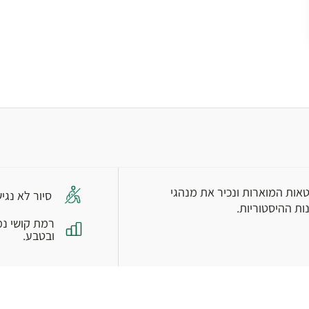
מטאות המוארות ונכיר את מנהגי
סיור לא נגי
ת ההיסטוריות.
רמת קושי נמ
ובטבע.