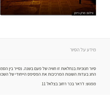
צילום: מרק ניימן
מידע על הסיור
סיור חנוכיות בנחלאות זו חוויה של פעם בשנה. נסייר בין הס
החג בעדות השונות המרכיבות את הפסיפס הייחודי של השכונו
מפגש: ז'ראר בכר רחוב בצלאל 11