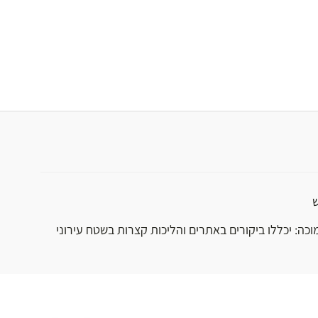
ש
וכה: יכללו ביקורים באתרים והליכות קצרות בשטח עירוני