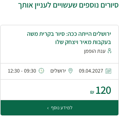
סיורים נוספים שעשויים לעניין אותך
ירושלים הייתה ככה: סיור בקרית משה
בעקבות מאיר ויצחק שלו
ענת הופמן
09.04.2027
ירושלים
09:30 - 12:30
120
₪
למידע נוסף