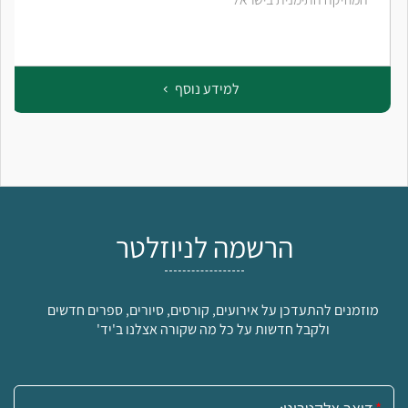
למידע נוסף
הרשמה לניוזלטר
מוזמנים להתעדכן על אירועים, קורסים, סיורים, ספרים חדשים
ולקבל חדשות על כל מה שקורה אצלנו ב'יד'
אימייל: