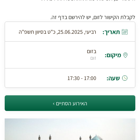
לקבלת הקישור לזום, יש להירשם בדף זה.
תאריך:
רביעי, 25.06.2025, כ"ט בסיוון תשפ"ה
בזום
מיקום:
זום
שעה:
17:00 - 17:30
האירוע הסתיים