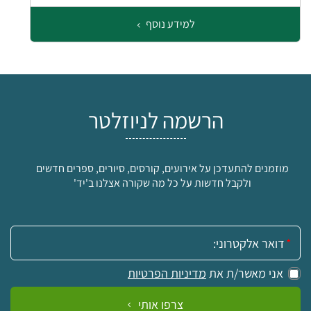
למידע נוסף
הרשמה לניוזלטר
מוזמנים להתעדכן על אירועים, קורסים, סיורים, ספרים חדשים
ולקבל חדשות על כל מה שקורה אצלנו ב'יד'
אימייל:
אני מאשר/ת את
מדיניות הפרטיות
צרפו אותי