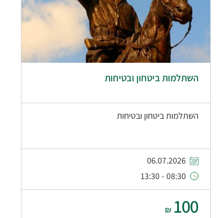
השתלמות ביטחון ובטיחות
השתלמות ביטחון ובטיחות
06.07.2026
08:30 - 13:30
100
₪