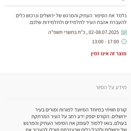
נלמד את הסיפור העתיק והמרגש של ירושלים ונרכוש כלים
להעברת אהבת העיר לתלמידים ולתלמידות שלכם.
02-08.07.2025 , כ"ח בתשרי תשפ"ה
17:00 - 13:00
מוצר זה אינו זמין
מידע על הסיור
קורס חוויתי במיוחד המיועד למורות ומורים בעיר
ירושלים. הקורס יספק ידע רחב על העיר המרתקת
בעולם. בואו ללמוד לעומק את הסיפור העתיק והמרגש
של ירושלים ולקבל כלים שבעזרתם תוכלו להעביר את