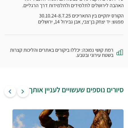
האהבה לירושלים לתלמידים ולתלמידות דרך הרגליים.
הקורס יתקיים בין התאריכים 30.10.24-8.7.25
מפגש: יד יצחק בן־צבי, אבן גבירול 14, ירושלים
רמת קושי נמוכה: יכללו ביקורים באתרים והליכות קצרות
בשטח עירוני ובטבע.
סיורים נוספים שעשויים לעניין אותך