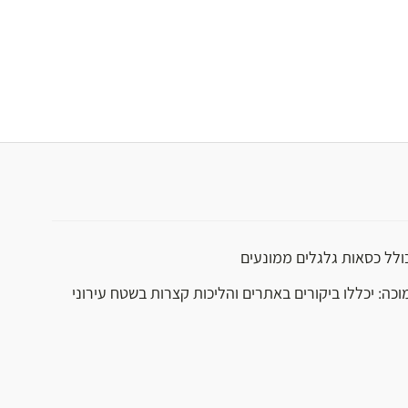
כולל כסאות גלגלים ממונעים
וכה: יכללו ביקורים באתרים והליכות קצרות בשטח עירוני