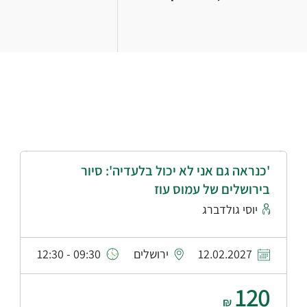
'כנראה גם אני לא יכול בלעדיה': סיור
בירושלים של עמוס עוז
יוסי גולדברג
12.02.2027
ירושלים
09:30 - 12:30
120
₪