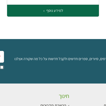
למידע נוסף
אימ
סים, סיורים, ספרים חדשים ולקבל חדשות על כל מה שקורה אצלנו
חינוך
ת
הכשרת מדריכים