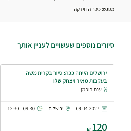
מפגש: כיכר הדוידקה
סיורים נוספים שעשויים לעניין אותך
ירושלים הייתה ככה: סיור בקרית משה
בעקבות מאיר ויצחק שלו
ענת הופמן
09.04.2027
ירושלים
09:30 - 12:30
120
₪