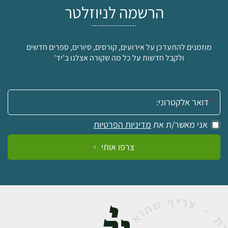
הרשמה לניוזלטר
מוזמנים להתעדכן על אירועים, קורסים, סיורים, ספרים חדשים
ולקבל חדשות על כל מה שקורה אצלנו ב'יד'
אימייל:
אני מאשר/ת את
מדיניות הפרטיות
צרפו אותי