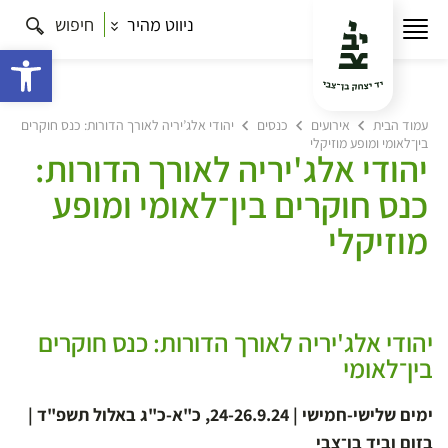
ניווט מהיר
חיפוש
פתח 
עמוד הבית
אירועים
כנסים
יהודי אלג’יריה לאורך הדורות: כנס חוקרים
בין־לאומי ומופע מוזיקלי
יהודי אלג'יריה לאורך הדורות:
כנס חוקרים בין־לאומי ומופע
מוזיקלי
יהודי אלג'יריה לאורך הדורות: כנס חוקרים
בין־לאומי
ימים שלישי-חמישי | 24-26.9.24, כ"א-כ"ג באלול תשפ"ד |
בזום וביד בן־צבי