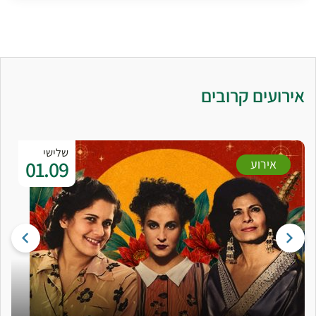
אירועים קרובים
שלישי
01.09
אירוע