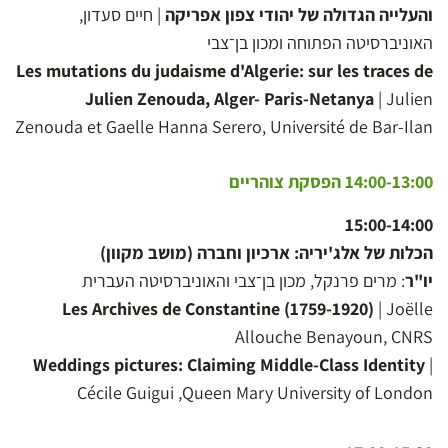
והעלייה הגדולה של יהודי צפון אפריקה
| חיים סעדון,
האוניברסיטה הפתוחה ומכון בן־צבי
Les mutations du judaisme d'Algerie: sur les traces de
Julien Zenouda, Alger- Paris-Netanya
| Julien
Zenouda et Gaelle Hanna Serero, Université de Bar-Ilan
14:00-13:00 הפסקת צוהריים
15:00-14:00
הכלות של אלג'יריה: ארכיון וחברה (מושב מקוון)
יו"ר
: מרים פרנקל, מכון בן־צבי והאוניברסיטה העברית
Les Archives de Constantine (1759-1920)
| Joëlle
Allouche Benayoun, CNRS
Weddings pictures: Claiming Middle-Class Identity
|
Cécile Guigui ,Queen Mary University of London