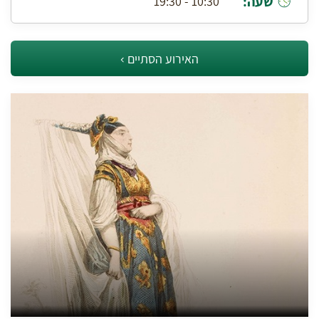
שעה:
10:30 - 19:30
האירוע הסתיים