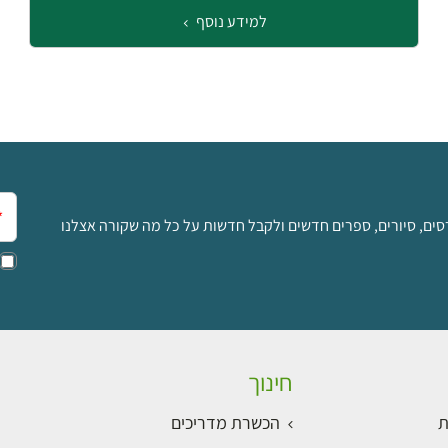
למידע נוסף
אימ
סים, סיורים, ספרים חדשים ולקבל חדשות על כל מה שקורה אצלנו
חינוך
ת
הכשרת מדריכים