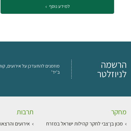
למידע נוסף
הרשמה
מוזמנים להתעדכן על אירועים, קור
לניוזלטר
ב'יד'
מחקר
תרבות
מכון בן־צבי לחקר קהילות ישראל במזרח
אירועים והרצאו