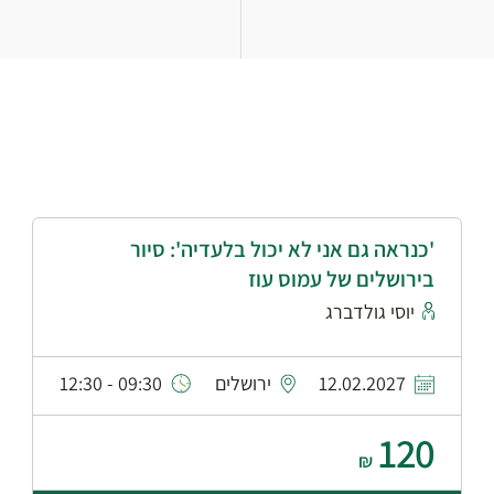
'כנראה גם אני לא יכול בלעדיה': סיור
בירושלים של עמוס עוז
יוסי גולדברג
12.02.2027
ירושלים
09:30 - 12:30
120
₪