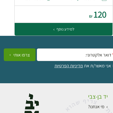
120
₪
למידע נוסף
ייל:
צרפו אותי
אני מאשר/ת את
מדיניות הפרטיות
יד בן-צבי
מי אנחנו?