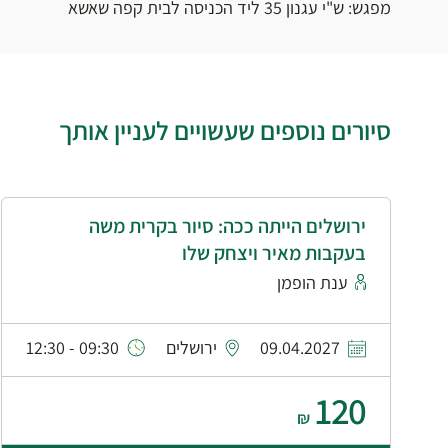
מפגש: ש"י עגנון 35 ליד הכניסה לבית קפה שאשא
סיורים נוספים שעשויים לעניין אותך
ירושלים הייתה ככה: סיור בקרית משה
בעקבות מאיר ויצחק שלו
ענת הופמן
09.04.2027
ירושלים
09:30 - 12:30
120
₪