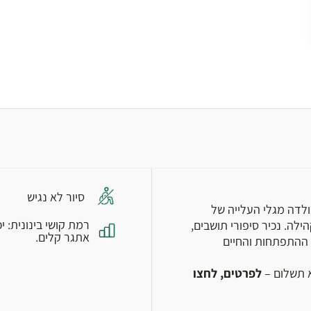
סיור לא נגיש
ולדה מגלי העלייה של
ת קהילה. נכיר סיפורי תושבים,
אתגר קלים.
 ההתפתחות והחיים
 תשלום –
לפרטים, לחצו