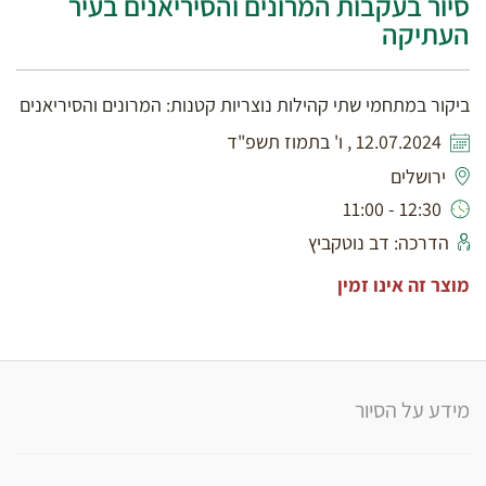
סיור בעקבות המרונים והסיריאנים בעיר
העתיקה
ביקור במתחמי שתי קהילות נוצריות קטנות: המרונים והסיריאנים
12.07.2024 , ו' בתמוז תשפ"ד
ירושלים
12:30 - 11:00
הדרכה: דב נוטקביץ
מוצר זה אינו זמין
מידע על הסיור