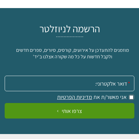
הרשמה לניוזלטר
מוזמנים להתעדכן על אירועים, קורסים, סיורים, ספרים חדשים
ולקבל חדשות על כל מה שקורה אצלנו ב'יד'
אימייל:
אני מאשר/ת את
מדיניות הפרטיות
צרפו אותי