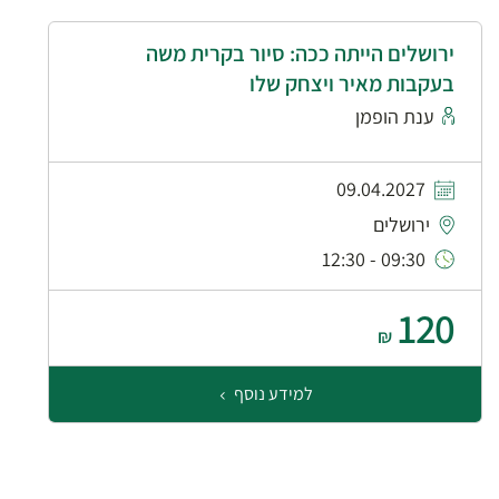
ירושלים הייתה ככה: סיור בקרית משה
בעקבות מאיר ויצחק שלו
ענת הופמן
09.04.2027
ירושלים
09:30 - 12:30
120
₪
למידע נוסף