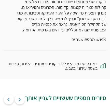
נבקר בשני מתחמים ייחודיים ופחות מוכרים של שתי
קהילות נוצריות קטנות וקדומות: המרונים והסיריאנים.
נערוך תצפית מדהימה על העיר העתיקה וסביבותיה מגג
"בית הקדוש מרון" ונציץ לכנסייה. נלך למנזר סט. מרקוס
של הקהילה הסיריאנית ונראה את כנסיית מרים
הצבעונית שבה מתפללים עד היום בארמית הקדומה.
מפגש: מפגש: שער יפו
רמת קושי נמוכה: יכללו ביקורים באתרים והליכות קצרות
בשטח עירוני ובטבע.
סיורים נוספים שעשויים לעניין אותך