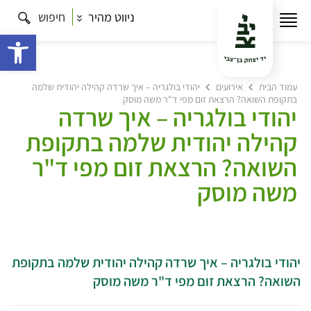
ניווט מהיר
חיפוש
פתח 
עמוד הבית
אירועים
יהודי בולגריה – איך שרדה קהילה יהודית שלמה
בתקופת השואה? הרצאת זום מפי ד"ר משה מוסק
יהודי בולגריה – איך שרדה
קהילה יהודית שלמה בתקופת
השואה? הרצאת זום מפי ד"ר
משה מוסק
יהודי בולגריה – איך שרדה קהילה יהודית שלמה בתקופת
השואה? הרצאת זום מפי ד"ר משה מוסק