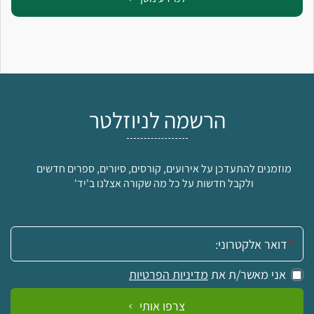
הרשמה לניוזלטר
מוזמנים להתעדכן על אירועים, קורסים, סיורים, ספרים חדשים
ולקבל חדשות על כל מה שקורה אצלנו ב'יד'
אימייל:
אני מאשר/ת את
מדיניות הפרטיות
צרפו אותי