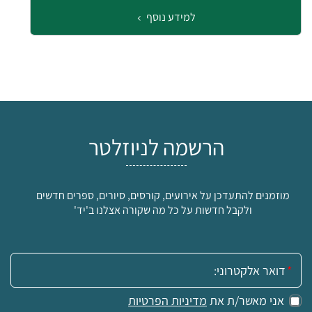
למידע נוסף
הרשמה לניוזלטר
מוזמנים להתעדכן על אירועים, קורסים, סיורים, ספרים חדשים
ולקבל חדשות על כל מה שקורה אצלנו ב'יד'
אימייל:
אני מאשר/ת את
מדיניות הפרטיות