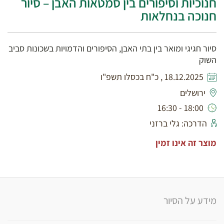
חנוכיות וסיפורים בין סמטאות האבן – סיור
חנוכה בנחלאות
סיור חגיגי ומואר בין בתי האבן, הסיפורים והדמויות בשכונות סביב
השוק
18.12.2025 , כ"ח בכסלו תשפ"ו
ירושלים
18:00 - 16:30
הדרכה: גלי ברזני
מוצר זה אינו זמין
מידע על הסיור