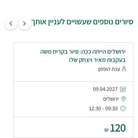
סיורים נוספים שעשויים לעניין אותך
ירושלים הייתה ככה: סיור בקרית משה
בעקבות מאיר ויצחק שלו
ענת הופמן
09.04.2027
ירושלים
09:30 - 12:30
120
₪