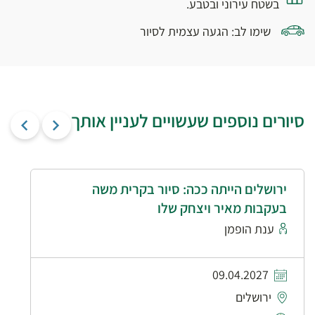
בשטח עירוני ובטבע.
שימו לב: הגעה עצמית לסיור
סיורים נוספים שעשויים לעניין אותך
ירושלים הייתה ככה: סיור בקרית משה
בעקבות מאיר ויצחק שלו
ענת הופמן
09.04.2027
ירושלים