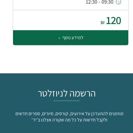
09:30 - 12:30
120
₪
למידע נוסף
הרשמה לניוזלטר
מוזמנים להתעדכן על אירועים, קורסים, סיורים, ספרים חדשים
ולקבל חדשות על כל מה שקורה אצלנו ב'יד'