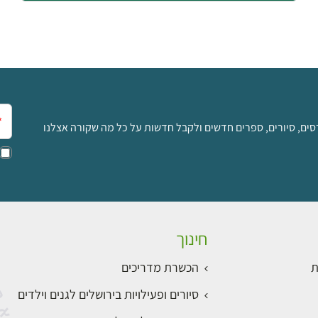
אימ
סים, סיורים, ספרים חדשים ולקבל חדשות על כל מה שקורה אצלנו
חינוך
ת
הכשרת מדריכים
סיורים ופעילויות בירושלים לגנים וילדים