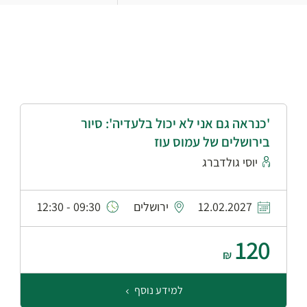
'כנראה גם אני לא יכול בלעדיה': סיור
בירושלים של עמוס עוז
יוסי גולדברג
12.02.2027
ירושלים
09:30 - 12:30
120
₪
למידע נוסף