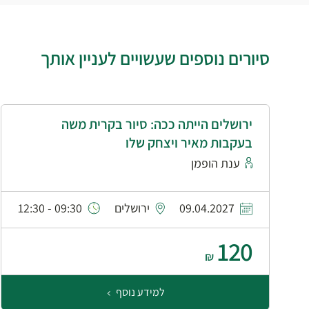
סיורים נוספים שעשויים לעניין אותך
ירושלים הייתה ככה: סיור בקרית משה
בעקבות מאיר ויצחק שלו
ענת הופמן
09.04.2027
ירושלים
09:30 - 12:30
120
₪
למידע נוסף