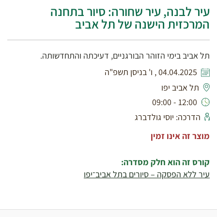
עיר לבנה, עיר שחורה: סיור בתחנה
המרכזית הישנה של תל אביב
תל אביב בימי הזוהר הבורגניים, דעיכתה והתחדשותה.
04.04.2025 , ו' בניסן תשפ"ה
תל אביב יפו
12:00 - 09:00
הדרכה: יוסי גולדברג
מוצר זה אינו זמין
קורס זה הוא חלק מסדרה:
עיר ללא הפסקה – סיורים בתל אביב־יפו