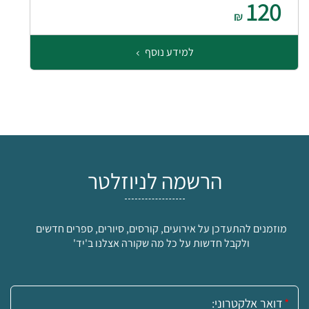
120
₪
למידע נוסף
הרשמה לניוזלטר
מוזמנים להתעדכן על אירועים, קורסים, סיורים, ספרים חדשים
ולקבל חדשות על כל מה שקורה אצלנו ב'יד'
אימייל: