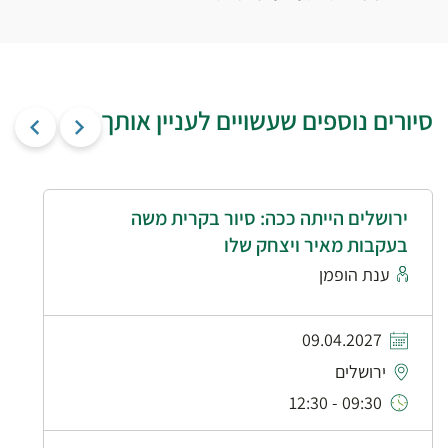
סיורים נוספים שעשויים לעניין אותך
ירושלים הייתה ככה: סיור בקרית משה
בעקבות מאיר ויצחק שלו
ענת הופמן
09.04.2027
ירושלים
09:30 - 12:30