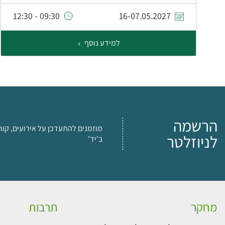
09:30 - 12:30
16-07.05.2027
למידע נוסף
הרשמה
מוזמנים להתעדכן על אירועים, קור
לניוזלטר
ב'יד'
מחקר
תרבות