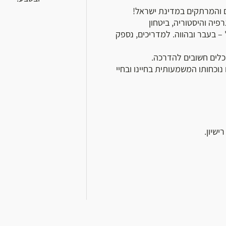
ם והמרתקים במדינת ישראל!
פיה והיסטוריה, ביטחון
– בעבר ובהווה. למדריכים, נספק
כלים חשובים להדרכה.
וכחותו המשמעותית בחיינו ובחיי
שיון.