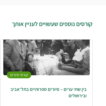
קורסים נוספים שעשויים לעניין אותך
קורסי סיורים
בין שתי ערים – סיורים ספרותיים בתל־אביב
ובירושלים