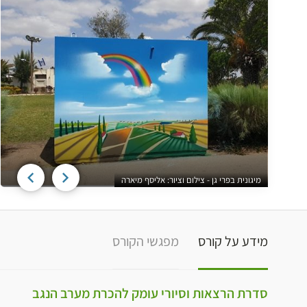
מיגונית בפרי גן - צילום וציור: אליסף מיארה
מידע על קורס
מפגשי הקורס
סדרת הרצאות וסיורי עומק להכרת מערב הנגב