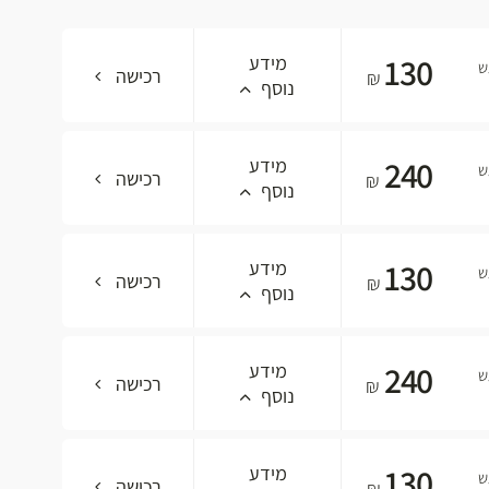
130
מידע
ש
רכישה
₪
נוסף
240
מידע
ש
רכישה
₪
נוסף
130
מידע
ש
רכישה
₪
נוסף
240
מידע
ש
רכישה
₪
נוסף
130
מידע
ש
רכישה
₪