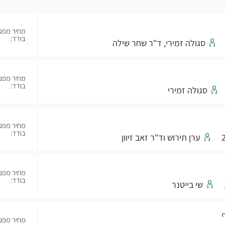
מחיר מפג
בודד:
סגולה זמירי, ד"ר שחר שילה
מחיר מפג
בודד:
סגולה זמירי
מחיר מפג
בודד:
ערן תירוש וד"ר זאב זיוון
מחיר מפג
בודד:
שי בייטנר
מחיר מפג