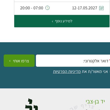
07:00 - 20:00
12-17.05.2027
למידע נוסף
ייל:
צרפו אותי
אני מאשר/ת את
מדיניות הפרטיות
יד בן-צבי