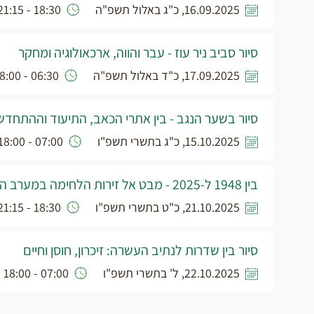
16.09.2025, כ"ג באלול תשפ"ה
18:30 - 21:15
סיור סביב ניר עוז - עבר והווה, ארכאולוגיה ומחקר
17.09.2025, כ"ד באלול תשפ"ה
06:30 - 18:00
סיור בשער הנגב - בין אתרי הכאב, התיעוד וההתחדש
15.10.2025, כ"ג בתשרי תשפ"ו
07:00 - 18:00
בין 1948 ל-2025 - מבט אל זירות הלחימה במערב הנגב
21.10.2025, כ"ט בתשרי תשפ"ו
18:30 - 21:15
סיור בין שדרות לנתיב העשרה: זיכרון, חוסן וחיים
22.10.2025, ל' בתשרי תשפ"ו
07:00 - 18:00