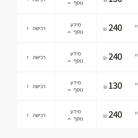
נוסף
240
מידע
ש
רכישה
₪
נוסף
240
מידע
ש
רכישה
₪
נוסף
130
מידע
ש
רכישה
₪
נוסף
240
מידע
ש
רכישה
₪
נוסף