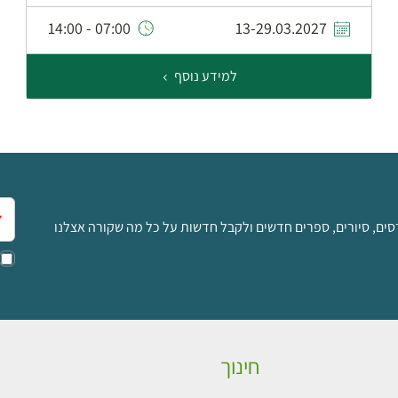
07:00 - 14:00
13-29.03.2027
למידע נוסף
אימ
סים, סיורים, ספרים חדשים ולקבל חדשות על כל מה שקורה אצלנו
חינוך