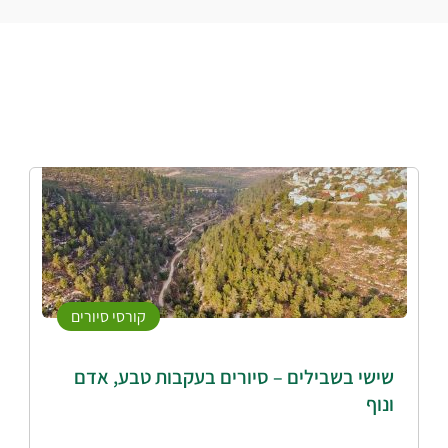
קורסי סיורים
שישי בשבילים – סיורים בעקבות טבע, אדם
ונוף