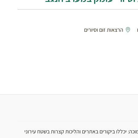
הרצאות זום וסיורים
וכה: יכללו ביקורים באתרים והליכות קצרות בשטח עירוני