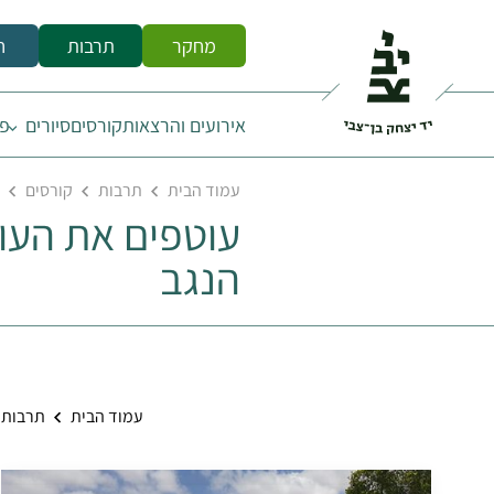
מחקר
תרבות
ח
אירועים והרצאות
קורסים
סיורים
פס
עמוד הבית
תרבות
קורסים
עוטפים את העו
הנגב
עמוד הבית
תרבות