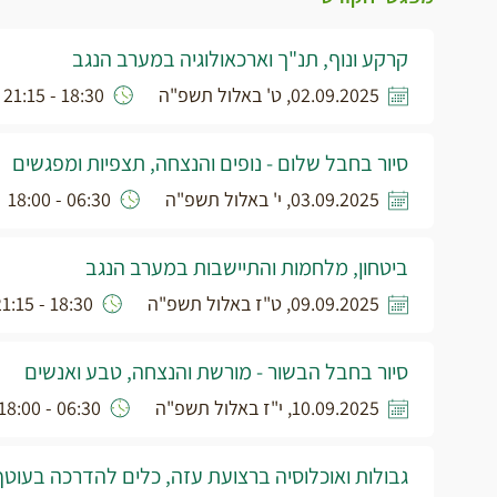
קרקע ונוף, תנ"ך וארכאולוגיה במערב הנגב
02.09.2025, ט' באלול תשפ"ה
18:30 - 21:15
סיור בחבל שלום - נופים והנצחה, תצפיות ומפגשים
03.09.2025, י' באלול תשפ"ה
06:30 - 18:00
ביטחון, מלחמות והתיישבות במערב הנגב
09.09.2025, ט"ז באלול תשפ"ה
18:30 - 21:15
סיור בחבל הבשור - מורשת והנצחה, טבע ואנשים
10.09.2025, י"ז באלול תשפ"ה
06:30 - 18:00
גבולות ואוכלוסיה ברצועת עזה, כלים להדרכה בעוטף