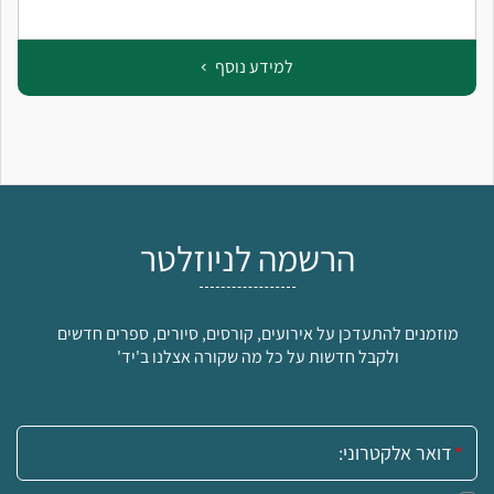
למידע נוסף
הרשמה לניוזלטר
מוזמנים להתעדכן על אירועים, קורסים, סיורים, ספרים חדשים
ולקבל חדשות על כל מה שקורה אצלנו ב'יד'
אימייל: