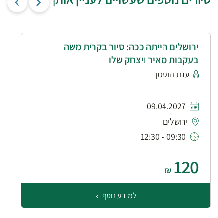
ירושלים הייתה ככה: סיור בקרית משה
בעקבות מאיר ויצחק שלו
ענת הופמן
09.04.2027
ירושלים
09:30 - 12:30
120
₪
למידע נוסף