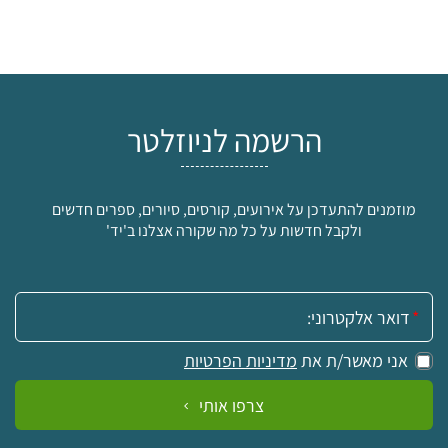
הרשמה לניוזלטר
מוזמנים להתעדכן על אירועים, קורסים, סיורים, ספרים חדשים
ולקבל חדשות על כל מה שקורה אצלנו ב'יד'
אימייל:
אני מאשר/ת את
מדיניות הפרטיות
צרפו אותי