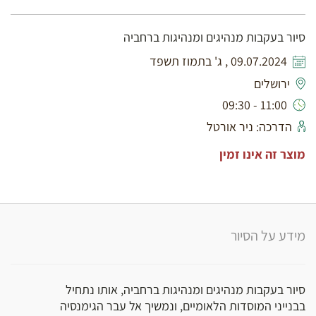
סיור בעקבות מנהיגים ומנהיגות ברחביה
09.07.2024 , ג' בתמוז תשפד
ירושלים
11:00 - 09:30
הדרכה: ניר אורטל
מוצר זה אינו זמין
מידע על הסיור
סיור בעקבות מנהיגים ומנהיגות ברחביה, אותו נתחיל
בבנייני המוסדות הלאומיים, ונמשיך אל עבר הגימנסיה