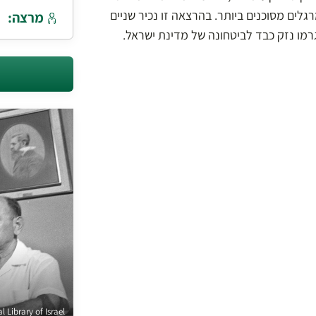
גלים מסוכנים ביותר. בהרצאה זו נכיר שניים
מרצה:
רמו נזק כבד לביטחונה של מדינת ישראל.
 Library of Israel