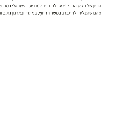
הביון של הגוש הקומוניסטי להחדיר למודיעין הישראלי כמה מר
מהם שהצליחו להתברג במשרד החוץ, במוסד ובארגון נתיב וג