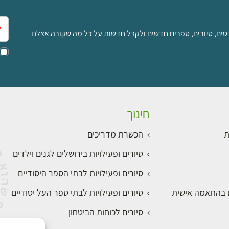
אימ
סים, סיורים, ספרים חדשים ולקבל חדשות על כל מה שקורה אצלנו
חינוך
ת
הכשרת מדריכים
סיורים ופעילויות בירושלים לגנים וילדים
סיורים ופעילויות לבתי הספר היסודיים
ם בהתאמה אישית
סיורים ופעילויות לבתי ספר העל יסודיים
סיורים לכוחות הביטחון