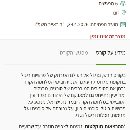
6 מפגשים
זום
מועד הפתיחה: 29.4.2026, י"ב באייר תשפ"ו.
מוצר זה אינו זמין
מידע על קורס
מפגשי הקורס
בקורס חדש, נצלול אל העולם המרתק של פרשיות ריגול
בתקופת מלחמת העולם השנייה ובימי המלחמה הקרה.
נבחן את הסיפורים המורכבים של סוכנים, מרגלים
ומודיעין ונתייחס גם למאבקם של היהודים במודיעין
הסובייטי במלחמה הקרה ובמדינת ישראל. נשמע על
פרשיות ריגול וסוכנויות ביון, על גבורתם של סוכנים ועל
מזימות, נוכלות וריגול נגדי.
*
ההרצאות מוקלטות
וזמינות לצפייה חוזרת עד שבועיים