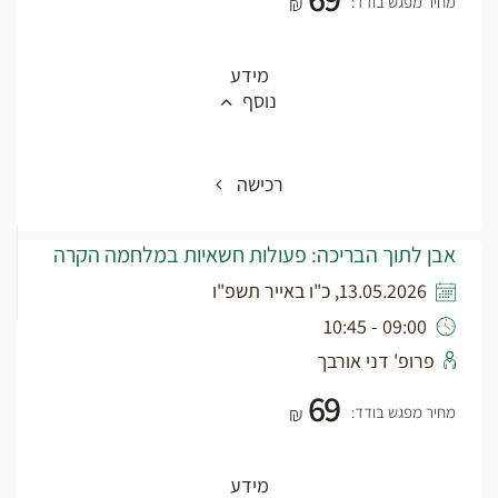
מחיר מפגש בודד:
₪
מידע
נוסף
רכישה
אבן לתוך הבריכה: פעולות חשאיות במלחמה הקרה
13.05.2026, כ"ו באייר תשפ"ו
09:00 - 10:45
פרופ' דני אורבך
69
מחיר מפגש בודד:
₪
מידע