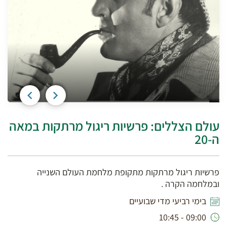
עולם הצללים: פרשיות ריגול מרתקות במאה
ה-20
פרשיות ריגול מרתקות מתקופת מלחמת העולם השנייה
ובמלחמה הקרה .
בימי רביעי מדי שבועיים
09:00 - 10:45