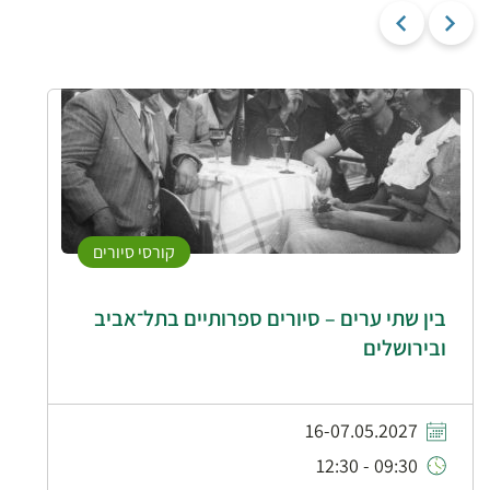
קורסי סיורים
בין שתי ערים – סיורים ספרותיים בתל־אביב
ובירושלים
16-07.05.2027
09:30 - 12:30