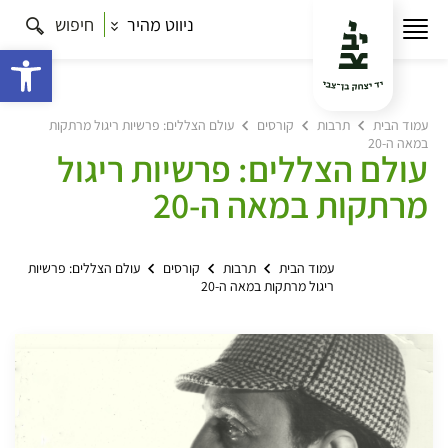
ניווט מהיר
חיפוש
פתח 
עמוד הבית
תרבות
קורסים
עולם הצללים: פרשיות ריגול מרתקות
במאה ה-20
עולם הצללים: פרשיות ריגול
מרתקות במאה ה-20
עמוד הבית
תרבות
קורסים
עולם הצללים: פרשיות
ריגול מרתקות במאה ה-20