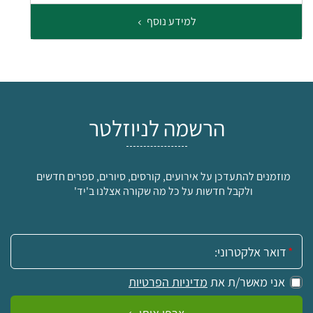
למידע נוסף
הרשמה לניוזלטר
מוזמנים להתעדכן על אירועים, קורסים, סיורים, ספרים חדשים
ולקבל חדשות על כל מה שקורה אצלנו ב'יד'
אימייל:
אני מאשר/ת את
מדיניות הפרטיות