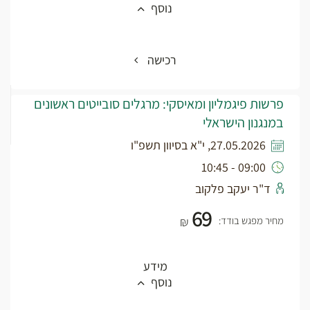
נוסף
רכישה
פרשות פיגמליון ומאיסקי: מרגלים סובייטים ראשונים
במנגנון הישראלי
27.05.2026, י"א בסיוון תשפ"ו
09:00 - 10:45
ד"ר יעקב פלקוב
69
מחיר מפגש בודד:
₪
מידע
נוסף