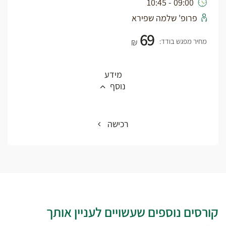
09:00 - 10:45
פרופ' שלמה שפירא
69
מחיר מפגש בודד:
₪
מידע
נוסף
רכישה
קורסים נוספים שעשויים לעניין אותך