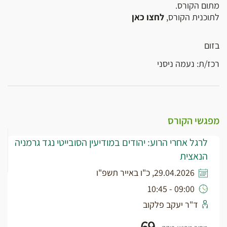
מתום הקורס.
לתוכנית הקורס,
לחצו כאן
בזום
רכז/ת: נעמה ניסני
מפגשי הקורס
לרגל אחרי הרוע: יהודים במודיעין הסובייטי נגד גרמניה
הנאצית
29.04.2026, כ"ו באייר תשפ"ו
09:00 - 10:45
ד"ר יעקב פלקוב
69