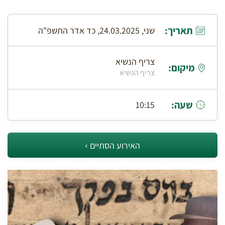
תאריך:
שני, 24.03.2025, כד אדר התשפ"ה
צריף הנשיא
מיקום:
צריף הנשיא
שעה:
10:15
האירוע הסתיים