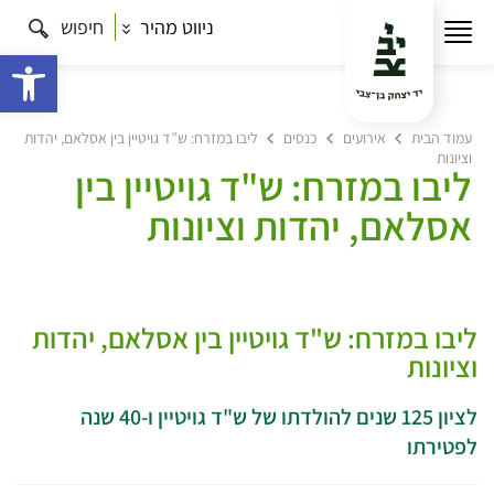
ניווט מהיר
חיפוש
פתח 
עמוד הבית
אירועים
כנסים
ליבו במזרח: ש”ד גויטיין בין אסלאם, יהדות
וציונות
ליבו במזרח: ש"ד גויטיין בין
אסלאם, יהדות וציונות
ליבו במזרח: ש"ד גויטיין בין אסלאם, יהדות
וציונות
לציון 125 שנים להולדתו של ש"ד גויטיין ו-40 שנה
לפטירתו