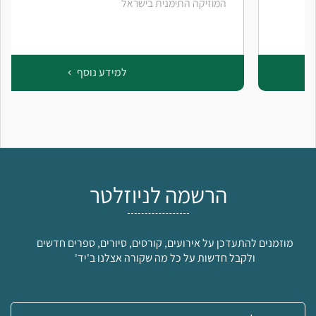
המוזיקה התימנית בישראל
למידע נוסף
הרשמה לניוזלטר
מוזמנים להתעדכן על אירועים, קורסים, סיורים, ספרים חדשים
ולקבל חדשות על כל מה שקורה אצלנו ב'יד'
אימייל: