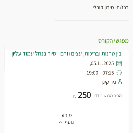
רכז/ת: מירון קובליו
מפגשי הקורס
בין טחנות ובריכות, עצים וזרם - סיור בנחל עמוד עליון
05.11.2025,
07:15 - 19:00
ניר קינן
250
מחיר מפגש בודד:
₪
מידע
נוסף