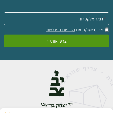
אימייל:
אני מאשר/ת את
מדיניות הפרטיות
צרפו אותי