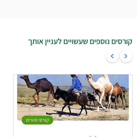
קורסים נוספים שעשויים לעניין אותך
קורסי סיורים