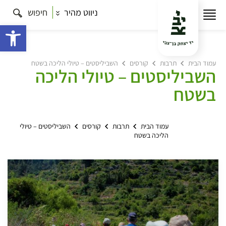
ניווט מהיר
חיפוש
פתח 
עמוד הבית
תרבות
קורסים
השביליסטים – טיולי הליכה בשטח
השביליסטים – טיולי הליכה
בשטח
עמוד הבית
תרבות
קורסים
השביליסטים – טיולי
הליכה בשטח