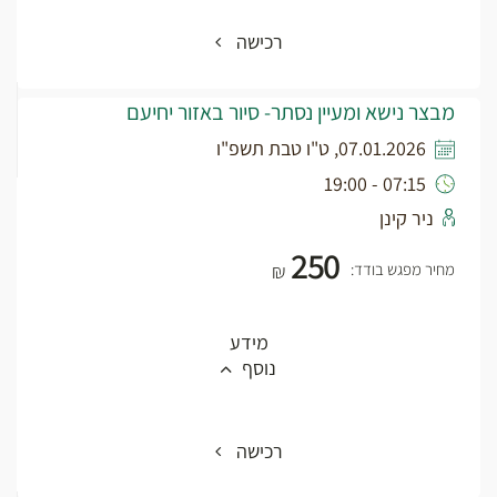
רכישה
מבצר נישא ומעיין נסתר- סיור באזור יחיעם
07.01.2026, ט"ו טבת תשפ"ו
07:15 - 19:00
ניר קינן
250
מחיר מפגש בודד:
₪
מידע
נוסף
רכישה