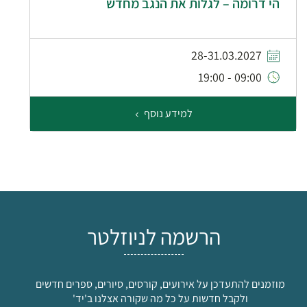
הי דרומה – לגלות את הנגב מחדש
28-31.03.2027
09:00 - 19:00
למידע נוסף
הרשמה לניוזלטר
מוזמנים להתעדכן על אירועים, קורסים, סיורים, ספרים חדשים
ולקבל חדשות על כל מה שקורה אצלנו ב'יד'