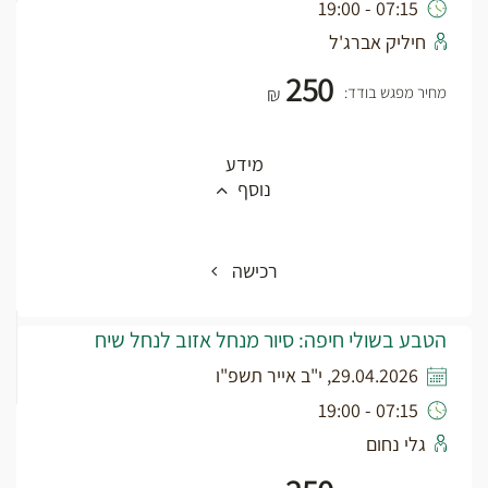
07:15 - 19:00
חיליק אברג'ל
250
מחיר מפגש בודד:
₪
מידע
נוסף
רכישה
הטבע בשולי חיפה: סיור מנחל אזוב לנחל שיח
29.04.2026, י"ב אייר תשפ"ו
07:15 - 19:00
גלי נחום