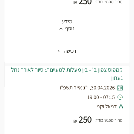
250
מחיר מפגש בודד:
₪
מידע
נוסף
רכישה
קמפוס צפון ב' - בין מעלות למעיינות: סיור לאורך נחל
געתון
30.04.2026, י"ג אייר תשפ"ו
07:15 - 19:00
דניאל וקנין
250
מחיר מפגש בודד:
₪