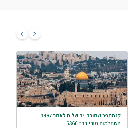
קו התפר שחובר: ירושלים לאחר 1967 –
נ
השתלמות מורי דרך 6366
ה