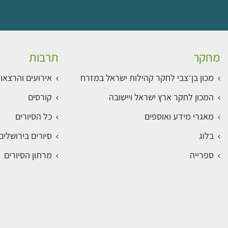
מחקר
תרבות
מכון בן־צבי לחקר קהילות ישראל במזרח
אירועים והרצאו
המכון לחקר ארץ ישראל ויישובה
קורסים
מאגרי מידע ואוספים
כל הסיורים
בלוג
סיורים בירושלי
ספרייה
מרתון הסיורים