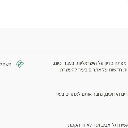
מפתח בדיון על הישראליות, בעבר וכיום.
השתלמ
ויות חדשות על אתרים בעיר להעשרת
ירים הידועים, נחבר אותם לאתרים בעיר
אשית תל־אביב ועד לאחר הקמת