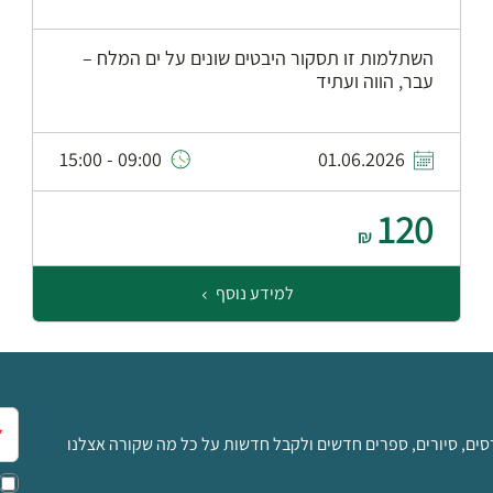
השתלמות זו תסקור היבטים שונים על ים המלח –
עבר, הווה ועתיד
09:00 - 15:00
01.06.2026
120
₪
למידע נוסף
אימ
סים, סיורים, ספרים חדשים ולקבל חדשות על כל מה שקורה אצלנו