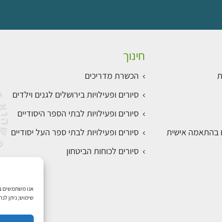
חינוך
ת
הכשרת מדריכים
סיורים ופעילויות בירושלים לגנים וילדים
סיורים ופעילויות לבתי הספר היסודיים
ם בהתאמה אישית
סיורים ופעילויות לבתי ספר העל יסודיים
סיורים לכוחות הביטחון
שימוש; ניתן לנ