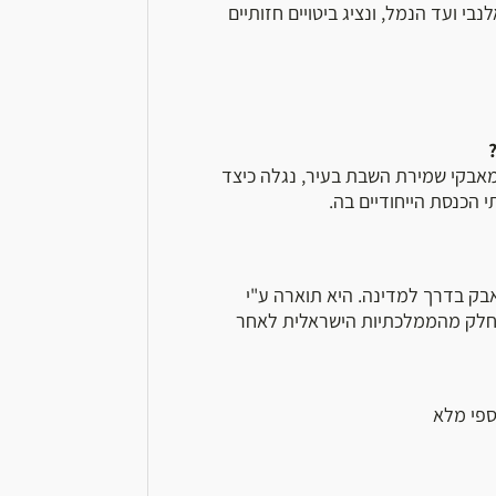
י ועד הנמל, ונציג ביטויים חזותיים
מאבקי שמירת השבת בעיר, נגלה כיצד
 הכנסת הייחודיים בה.
בק בדרך למדינה. היא תוארה ע"י
ה חלק מהממלכתיות הישראלית לאחר