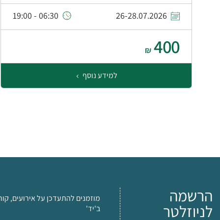
06:30 - 19:00
26-28.07.2026
400
₪
למידע נוסף
הרשמה
מוזמנים להתעדכן על אירועים, קור
לניוזלטר
ב'יד'