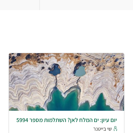
יום עיון: ים המלח לאן? השתלמות מספר 5994
שי בייטנר