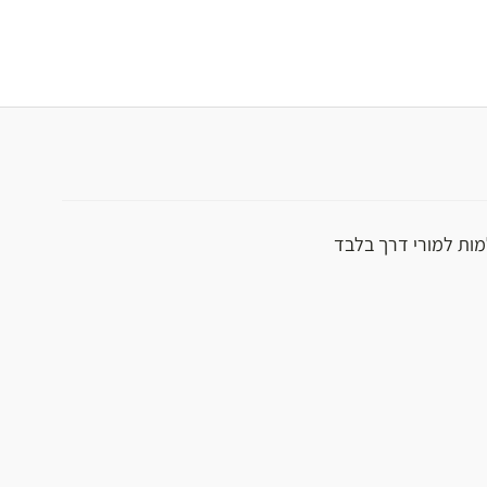
ות למורי דרך בלבד