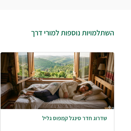
השתלמויות נוספות למורי דרך
שדרוג חדר סינגל קמפוס גליל