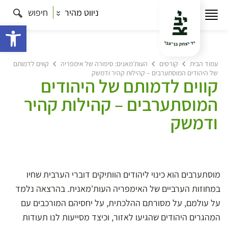
ניווט מהיר
חיפוש
פתח 
עמוד הבית
קורסים
העות’מאנים: סיפורה של אימפריה
קווים לדמותם
של היהודים המוסתערבים – קהילות קהיר ודמשק
קווים לדמותם של היהודים
המוסתערבים – קהילות קהיר
ודמשק
מוסתערבים הוא כינוי ליהודים הוותיקים דוברי הערבית שחיו
במחוזות הערביים של האימפריה העות'מאנית. בהרצאה נלמד
על עולמם, על מסורתם ההלכתית, על יחסיהם המורכבים עם
המהגרים היהודים שהגיעו לאזור, וכיצד מסייעות לנו תעודות