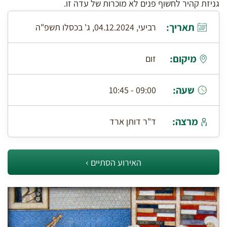
גניזת קהיר לחשוף פנים לא מוכרות של עדה זו.
תאריך:
רביעי, 04.12.2024, ג' בכסלו תשפ"ה
מיקום:
זום
שעה:
09:00 - 10:45
מרצה:
ד"ר דותן ארד
האירוע הסתיים