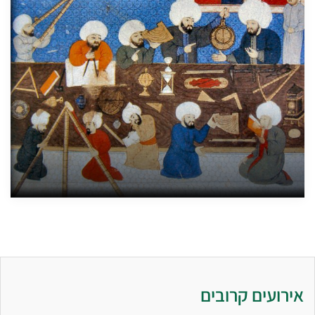
אירועים קרובים