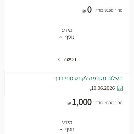
0
מחיר מפגש בודד:
₪
מידע
נוסף
רכישה
תשלום מקדמה לקורס מורי דרך
10.06.2026,
1,000
מחיר מפגש בודד:
₪
מידע
נוסף