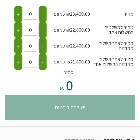
+
-
מחיר
₪23,400.00
כמות:
מחיר למשלמים
+
-
₪22,800.00
כמות:
בתשלום אחד
מחיר לאחר תשלום
+
-
₪22,400.00
כמות:
מקדמה
מחיר לאחר תשלום
+
-
₪21,800.00
כמות:
מקדמה בתשלום אחד
סה"כ:
0
₪
יש לבחור כמות