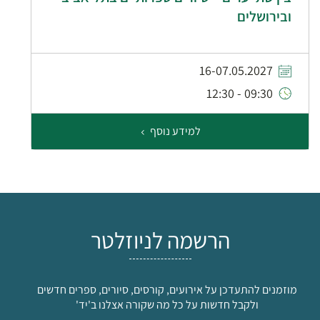
ובירושלים
16-07.05.2027
09:30 - 12:30
למידע נוסף
הרשמה לניוזלטר
מוזמנים להתעדכן על אירועים, קורסים, סיורים, ספרים חדשים
ולקבל חדשות על כל מה שקורה אצלנו ב'יד'