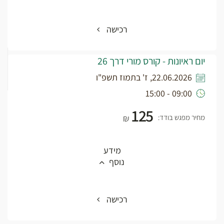
רכישה
יום ראיונות - קורס מורי דרך 26
22.06.2026, ז' בתמוז תשפ"ו
09:00 - 15:00
125
מחיר מפגש בודד:
₪
מידע
נוסף
רכישה