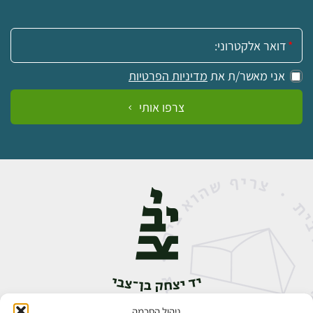
אימייל:
אני מאשר/ת את
מדיניות הפרטיות
צרפו אותי
ניהול הסכמה