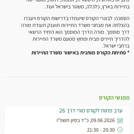
בתיירות בארץ, כלכלה, משטר בישראל ועוד.
הסמכה: לבוגרי הקורס שיעמדו בדרישות הקורס ויעברו
בהצלחה את מבחני משרד התיירות תוענק תעודת מורה
דרך מוסמך. מורה הדרך המוסמך הוא היחיד הרשאי
להדריך תיירים מבית ומחוץ מטעם משרד התיירות
ברחבי ישראל.
* פתיחת הקורס מותנית באישור משרד התיירות
מפגשי הקורס
ערב פתוח לקורס מורי דרך 26
09.06.2026, כ"ד בסיון תשפ"ו
20:30 - 21:30