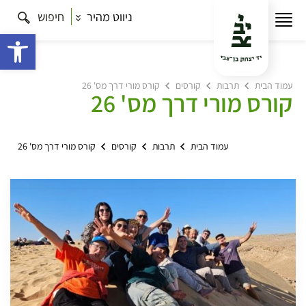
ניווט מהיר
חיפוש
פתח 
עמוד הבית
תרבות
קורסים
קורס מורי דרך מס' 26
קורס מורי דרך מס' 26
עמוד הבית
תרבות
קורסים
קורס מורי דרך מס' 26