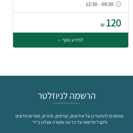
09:30 - 12:30
120
₪
למידע נוסף
הרשמה לניוזלטר
מוזמנים להתעדכן על אירועים, קורסים, סיורים, ספרים חדשים
ולקבל חדשות על כל מה שקורה אצלנו ב'יד'