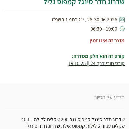
שדרוג חדר סינגל קמפוס גליל
28-30.06.2026 , י"ג בתמוז תשפ"ו
19:00 - 06:30
מוצר זה אינו זמין
קורס זה הוא חלק מסדרה:
קורס מורי דרך 24 || 19.10.25
מידע על הסיור
שדרוג חדר סינגל קמפוס נגב 200 שקלים ללילה – 400
שקלים עבור 2 לילות קמפוס אילת שדרוג חדר סינגל