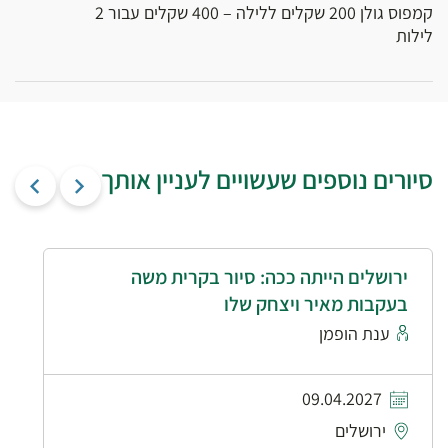
קמפוס גולן 200 שקלים ללילה – 400 שקלים עבור 2
לילות
סיורים נוספים שעשויים לעניין אותך
ירושלים הייתה ככה: סיור בקרית משה
בעקבות מאיר ויצחק שלו
ענת הופמן
09.04.2027
ירושלים