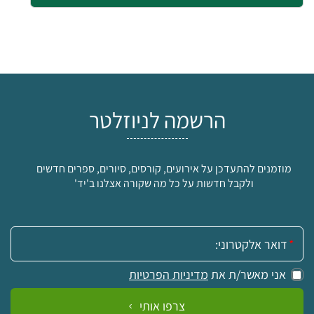
הרשמה לניוזלטר
מוזמנים להתעדכן על אירועים, קורסים, סיורים, ספרים חדשים
ולקבל חדשות על כל מה שקורה אצלנו ב'יד'
אימייל:
אני מאשר/ת את
מדיניות הפרטיות
צרפו אותי