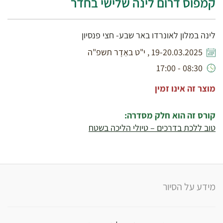
קמפוס דרום לינה שלישי בחדר
לינה במלון לאונרדו באר שבע- חצי פנסיון
19-20.03.2025 , י"ט באַדָר תשפ"ה
08:30 - 17:00
מוצר זה אינו זמין
קורס זה הוא חלק מסדרה:
טוב ללכת בדרכים – טיולי הליכה בשטח
מידע על הסיור