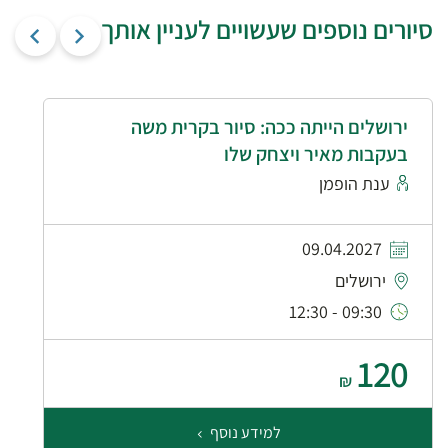
סיורים נוספים שעשויים לעניין אותך
ירושלים הייתה ככה: סיור בקרית משה
בעקבות מאיר ויצחק שלו
ענת הופמן
09.04.2027
ירושלים
09:30 - 12:30
120
₪
למידע נוסף