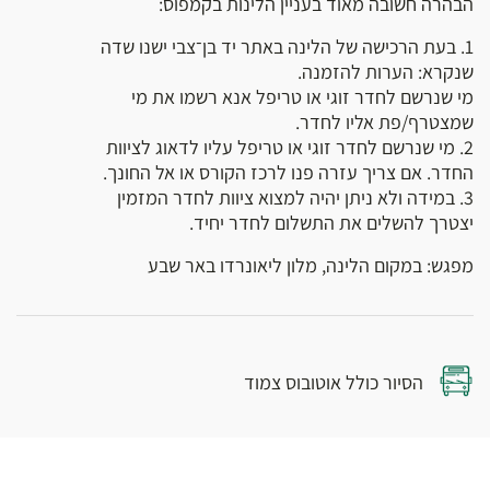
הבהרה חשובה מאוד בעניין הלינות בקמפוס:
1. בעת הרכישה של הלינה באתר יד בן־צבי ישנו שדה
שנקרא: הערות להזמנה.
מי שנרשם לחדר זוגי או טריפל אנא רשמו את מי
שמצטרף/פת אליו לחדר.
2. מי שנרשם לחדר זוגי או טריפל עליו לדאוג לציוות
החדר. אם צריך עזרה פנו לרכז הקורס או אל החונך.
3. במידה ולא ניתן יהיה למצוא ציוות לחדר המזמין
יצטרך להשלים את התשלום לחדר יחיד.
מפגש: במקום הלינה, מלון ליאונרדו באר שבע
הסיור כולל אוטובוס צמוד