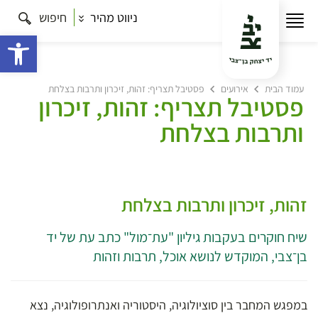
ניווט מהיר
חיפוש
פתח 
עמוד הבית
אירועים
פסטיבל תצריף: זהות, זיכרון ותרבות בצלחת
פסטיבל תצריף: זהות, זיכרון
ותרבות בצלחת
זהות, זיכרון ותרבות בצלחת
שיח חוקרים בעקבות גיליון "עת־מול" כתב עת של יד
בן־צבי, המוקדש לנושא אוכל, תרבות וזהות
במפגש המחבר בין סוציולוגיה, היסטוריה ואנתרופולוגיה, נצא