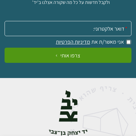
ולקבל חדשות על כל מה שקורה אצלנו ב'יד'
אימייל:
אני מאשר/ת את
מדיניות הפרטיות
צרפו אותי