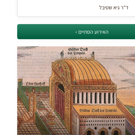
ד"ר גיא שטיבל
האירוע הסתיים