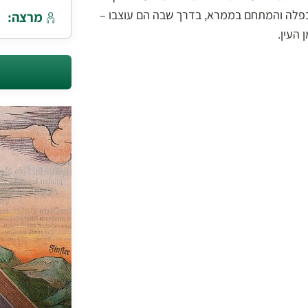
כפלה והמתחם בממרא, בדרך שבה הם עוצבו –
מרצה:
העין.