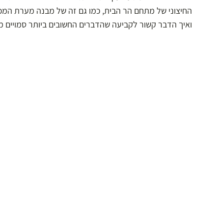
החיצוני של מתחם הר הבית, כמו גם זה של מבנה מערת המ
ואיך הדבר קשור לקביעה שהדברים החשובים ביותר סמויים מן 