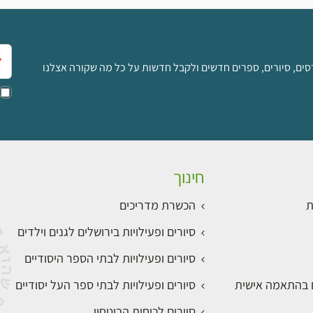
אימ
סים, סיורים, ספרים חדשים ולקבל חדשות על כל מה שקורה אצלנו
חינוך
ת
הכשרת מדריכים
סיורים ופעילויות בירושלים לגנים וילדים
סיורים ופעילויות לבתי הספר היסודיים
ם בהתאמה אישית
סיורים ופעילויות לבתי ספר העל יסודיים
סיורים לכוחות הביטחון