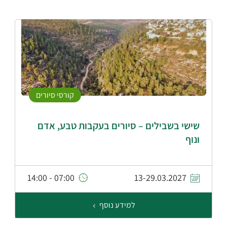
קורסי סיורים
שישי בשבילים – סיורים בעקבות טבע, אדם
ונוף
07:00 - 14:00
13-29.03.2027
למידע נוסף