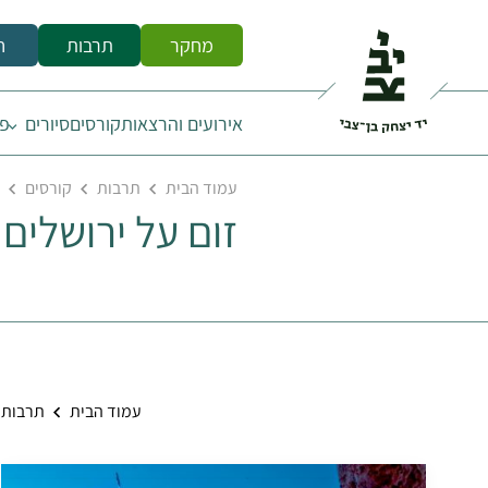
מחקר
תרבות
ח
אירועים והרצאות
קורסים
סיורים
פס
עמוד הבית
תרבות
קורסים
זום על ירושלים
עמוד הבית
תרבות