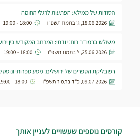
הסודות של ממילא: הפתעות לרגלי החומה
18.06.2026, ג' בתמוז תשפ"ו
18:00 - 19:00
משולש ברמודה רוחני ודתי: המרחב המקודש בין ירוש
25.06.2026, י' בתמוז תשפ"ו
18:00 - 19:00
רפובליקת הספרים של ירושלים: מסע ספרותי ונוסטלג
09.07.2026, כ"ד בתמוז תשפ"ו
18:00 - 19:00
קורסים נוספים שעשויים לעניין אותך