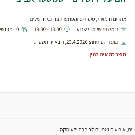
אתרים ודמויות, סיפורים והפתעות ברחבי ירושלים
בימי חמישי מדי שבוע
18:00 - 19:00
10 מפגשים
מועד הפתיחה: 23.4.2026, ו' באייר תשפ"ו.
מוצר זה אינו זמין
צילום: עמרי בראל
ויים, אירועים ואנשים לרוחבה ולעומקה