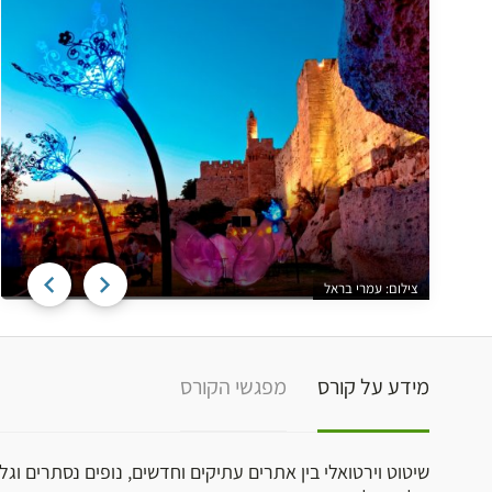
צילום: עמרי בראל
מידע על קורס
מפגשי הקורס
שיטוט וירטואלי בין אתרים עתיקים וחדשים, נופים נסתרים וגל