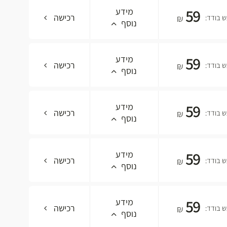
59
מידע
רכישה
 בודד:
₪
נוסף
59
מידע
רכישה
 בודד:
₪
נוסף
59
מידע
רכישה
 בודד:
₪
נוסף
59
מידע
רכישה
 בודד:
₪
נוסף
59
מידע
רכישה
 בודד:
₪
נוסף