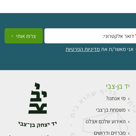
ייל:
צרפו אותי
אני מאשר/ת את
מדיניות הפרטיות
יד בן-צבי
מי אנחנו?
משפחת בן־צבי
האירוע שלכם אצלנו
מכרזים ודרושים