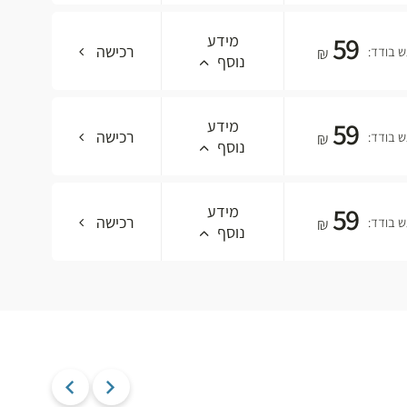
59
מידע
רכישה
 בודד:
₪
נוסף
59
מידע
רכישה
 בודד:
₪
נוסף
59
מידע
רכישה
 בודד:
₪
נוסף