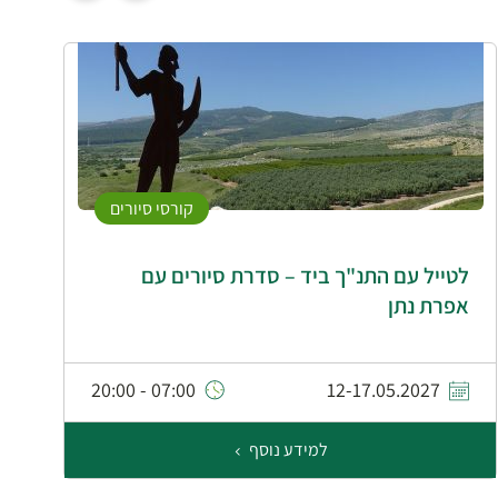
קורסי סיורים
לטייל עם התנ"ך ביד – סדרת סיורים עם
ז
אפרת נתן
07:00 - 20:00
12-17.05.2027
למידע נוסף