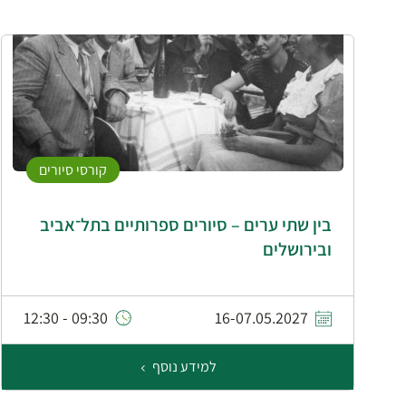
קורסי סיורים
בין שתי ערים – סיורים ספרותיים בתל־אביב
ובירושלים
09:30 - 12:30
16-07.05.2027
למידע נוסף