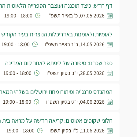
דף חדש: כיצד תוכננה ועוצבה הספרייה הלאומית ה
07.05.2026, כ' באייר תשפ"ו
18:00 - 19:00
לאומיות ולאומנות באדריכלות הנוצרית בעיר הקוד
14.05.2026, כ"ז באייר תשפ"ו
18:00 - 19:00
כפר שכחנו: סיפורה של ליפתא לאחר קום המדינה
28.05.2026, י"ב בסיון תשפ"ו
18:00 - 19:00
המהנדס פרנג'יה ופיתוח מחוז ירושלים בשלהי המאה ה
04.06.2026, י"ט בסיון תשפ"ו
18:00 - 19:00
חלוני שקופים אטומים: קריאה חדשה על מראה בית
11.06.2026, כ"ו בסיון תשפו
18:00 - 19:00