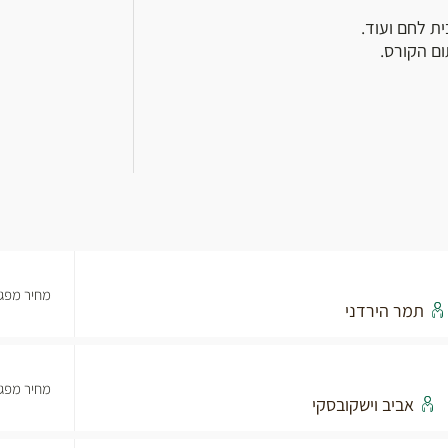
ית לחם ועוד.
ום הקורס.
מחיר מפגש
תמר הירדני
מחיר מפגש
אביב וישקובסקי