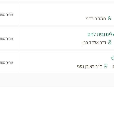
מחיר מפגש
תמר הירדני
לים ובית לחם
מחיר מפגש
ד"ר אלדד ברין
י
מחיר מפגש
ד"ר ראובן גפני