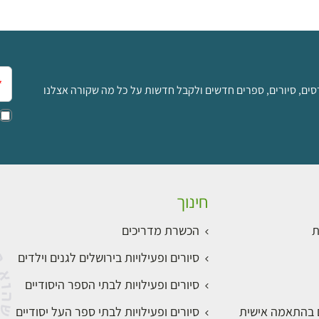
אימ
סים, סיורים, ספרים חדשים ולקבל חדשות על כל מה שקורה אצלנו
חינוך
ת
הכשרת מדריכים
סיורים ופעילויות בירושלים לגנים וילדים
סיורים ופעילויות לבתי הספר היסודיים
ם בהתאמה אישית
סיורים ופעילויות לבתי ספר העל יסודיים