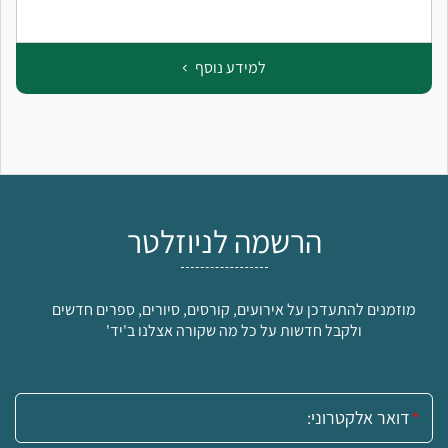
למידע נוסף
הרשמה לניוזלטר
מוזמנים להתעדכן על אירועים, קורסים, סיורים, ספרים חדשים
ולקבל חדשות על כל מה שקורה אצלנו ב'יד'
אימייל: