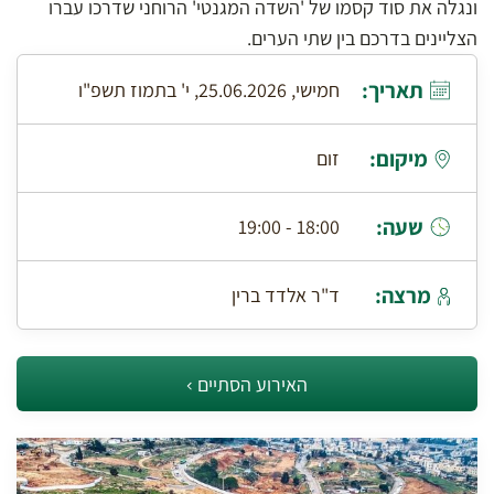
ונגלה את סוד קסמו של 'השדה המגנטי' הרוחני שדרכו עברו
הצליינים בדרכם בין שתי הערים.
תאריך:
חמישי, 25.06.2026, י' בתמוז תשפ"ו
מיקום:
זום
שעה:
18:00 - 19:00
מרצה:
ד"ר אלדד ברין
האירוע הסתיים