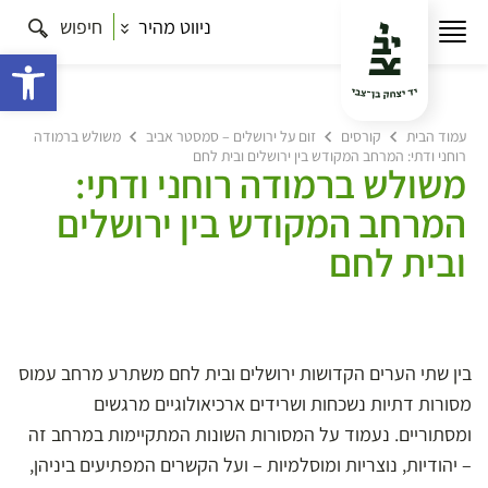
ניווט מהיר
חיפוש
פתח 
עמוד הבית
קורסים
זום על ירושלים – סמסטר אביב
משולש ברמודה
רוחני ודתי: המרחב המקודש בין ירושלים ובית לחם
משולש ברמודה רוחני ודתי:
המרחב המקודש בין ירושלים
ובית לחם
בין שתי הערים הקדושות ירושלים ובית לחם משתרע מרחב עמוס
מסורות דתיות נשכחות ושרידים ארכיאולוגיים מרגשים
ומסתוריים. נעמוד על המסורות השונות המתקיימות במרחב זה
– יהודיות, נוצריות ומוסלמיות – ועל הקשרים המפתיעים ביניהן,