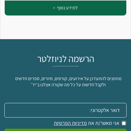
למידע נוסף
הרשמה לניוזלטר
מוזמנים להתעדכן על אירועים, קורסים, סיורים, ספרים חדשים
ולקבל חדשות על כל מה שקורה אצלנו ב'יד'
אימייל:
אני מאשר/ת את
מדיניות הפרטיות