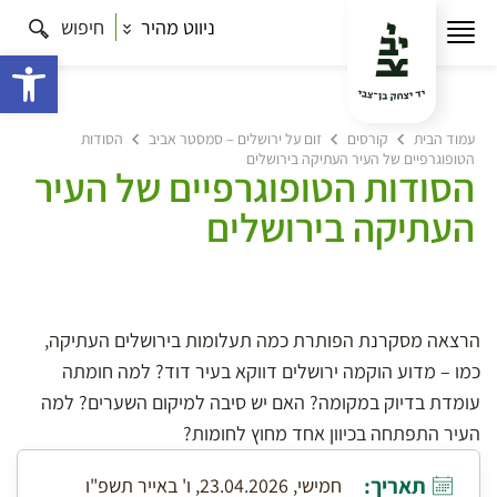
ניווט מהיר
חיפוש
פתח 
עמוד הבית
קורסים
זום על ירושלים – סמסטר אביב
הסודות
הטופוגרפיים של העיר העתיקה בירושלים
הסודות הטופוגרפיים של העיר
העתיקה בירושלים
הרצאה מסקרנת הפותרת כמה תעלומות בירושלים העתיקה,
כמו – מדוע הוקמה ירושלים דווקא בעיר דוד? למה חומתה
עומדת בדיוק במקומה? האם יש סיבה למיקום השערים? למה
העיר התפתחה בכיוון אחד מחוץ לחומות?
תאריך:
חמישי, 23.04.2026, ו' באייר תשפ"ו