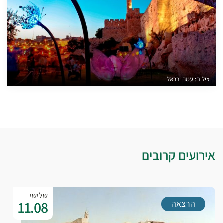
צילום: עמרי בראל
אירועים קרובים
שלישי
11.08
הרצאה