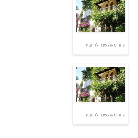
20
₪
למידע ולרכישה
20
סיור מאה שנה לרחביה
₪
למידע ולרכישה
20
סיור מאה שנה לרחביה
₪
למידע ולרכישה