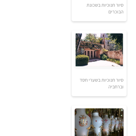
סיור חנוכיות בשכונת
הבוכרים
אזל מהמלאי
סיור חנוכיות בשערי חסד
וברחביה
5
5
₪
₪
למידע ולרכישה