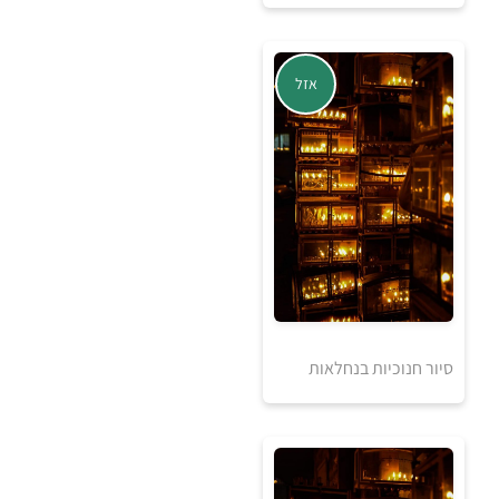
אזל
אזל מהמלאי
סיור חנוכיות בנחלאות