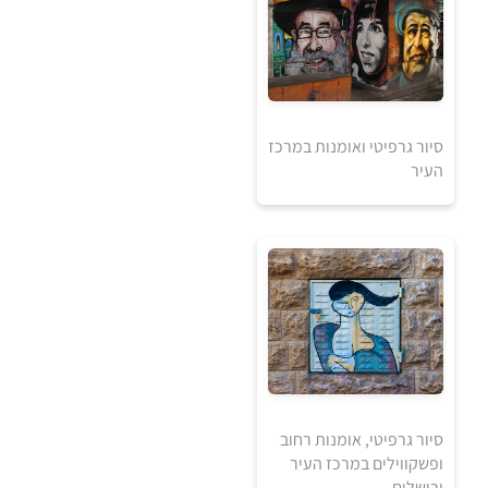
סיור גרפיטי ואומנות במרכז
העיר
5
₪
למידע ולרכישה
סיור גרפיטי, אומנות רחוב
ופשקווילים במרכז העיר
ירושלים