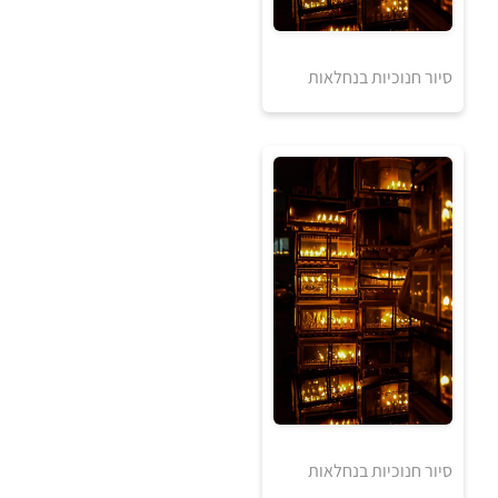
אזל מהמלאי
סיור חנוכיות בנחלאות
5
5
₪
₪
סיור חנוכיות בנחלאות
למידע ולרכישה