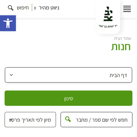
ניווט מהיר
חיפוש
פתח 
עמוד הבית
חנות
סינון