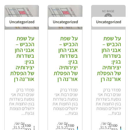
Uncategorized
Uncategorized
Uncategorized
על שפת
על שפת
על שפת
הכביש –
הכביש –
הכביש –
אבני החן
אבני החן
אבני החן
בשדרות
בשדרות
בשדרות
בגין:
בגין:
בגין:
יצירותיה
יצירותיה
יצירותיה
של הפסלת
של הפסלת
של הפסלת
אור־נה רן
אור־נה רן
אור־נה רן
סמדר ברק
סמדר ברק
סמדר ברק
שנים רבות אני
שנים רבות אני
שנים רבות אני
נוסעת בשדרות
נוסעת בשדרות
נוסעת בשדרות
בגין החוצות את
בגין החוצות את
בגין החוצות את
ירושלים מצומת
ירושלים מצומת
ירושלים מצומת
גבעת...
גבעת...
גבעת...
יום שני,
יום שני,
יום שני,
סמדר
סמדר
סמדר
31.5.21,
31.5.21,
31.5.21,
ברק
ברק
ברק