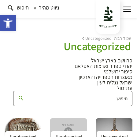
ניווט מהיר
חיפוש
פתח 
עמוד הבית
Uncategorized
Uncategorized
פה ושם בארץ ישראל
יהודי ספרד וארצות האסלאם
סיפור ירושלמי
מאוצרות הספרייה והארכיון
ישראל נגלית לעין
עת־מול
Uncategorized
Uncategorized
Uncategorized