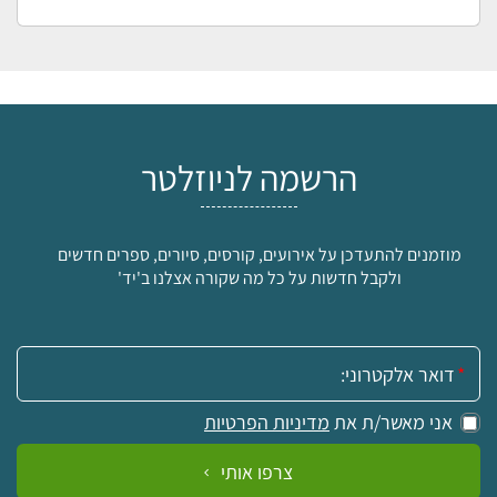
הרשמה לניוזלטר
מוזמנים להתעדכן על אירועים, קורסים, סיורים, ספרים חדשים
ולקבל חדשות על כל מה שקורה אצלנו ב'יד'
אימייל:
אני מאשר/ת את
מדיניות הפרטיות
צרפו אותי