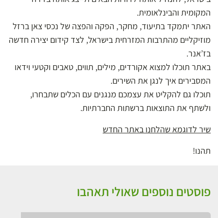
המקומית והבינלאומית.
האתר יתמקד בתיעוד, מחקר, הפקה והפצה של נכסי צאן ברזל
מוזיקליים מהתרבות המזרחית בישראל, לצד קידום יצירה חדשה
בז’אנר.
באתר תוכלו למצוא אקורדים, מילים, תווים, טאבים וקטעי וידאו
המסבירים איך לנגן את השירים.
תוכלו גם להקליט את עצמכם מנגנים עם הכלים שתבחרו,
ולשתף את התוצאות ברשתות החברתיות.
שיר לדוגמא שהלחנו באתר החדש
תהנו!
פוסטים נוספים שאולי תאהבו