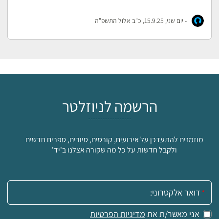
-
יום שני, 15.9.25, כ"ב אלול התשפ"ה
הרשמה לניוזלטר
מוזמנים להתעדכן על אירועים, קורסים, סיורים, ספרים חדשים
ולקבל חדשות על כל מה שקורה אצלנו ב'יד'
אימייל:
אני מאשר/ת את
מדיניות הפרטיות