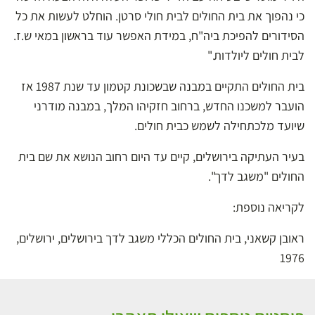
כי נהפוך את בית החולים לבית חולי סרטן. הוחלט לעשות את כל
הסידורים להפיכת ביה"ח, במידת האפשר עוד בראשון במאי ש.ז.
לבית חולים ליולדות."
בית החולים התקיים במבנה שבשכונת קטמון עד שנת 1987 אז
הועבר למשכנו החדש, ברחוב חזקיהו המלך, במבנה מודרני
שיועד מלכתחילה לשמש כבית חולים.
בעיר העתיקה בירושלים, קיים עד היום רחוב הנושא את שם בית
החולים "משגב לדך".
לקריאה נוספת:
ראובן קשאני, בית החולים הכללי משגב לדך בירושלים, ירושלים,
1976