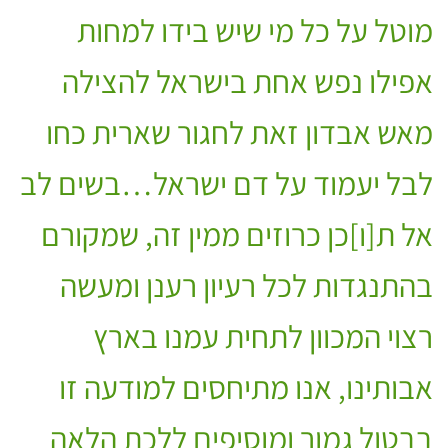
מוטל על כל מי שיש בידו למחות
אפילו נפש אחת בישראל להצילה
מאש אבדון זאת לחגור שארית כחו
לבל יעמוד על דם ישראל…בשים לב
אל ת[ו]כן כרוזים ממין זה, שמקורם
בהתנגדות לכל רעיון רענן ומעשה
רצוי המכוון לתחית עמנו בארץ
אבותינו, אנו מתיחסים למודעה זו
בבטול גמור ומוסיפים ללכת הלאה