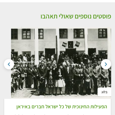
פוסטים נוספים שאולי תאהבו
בלוג
הפעילות החינוכית של כל ישראל חברים באיראן