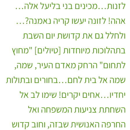
לזנות…מכינים בני בליעל אלה…
אהה! לזונה יעשו קריה נאמנה?…
ולחלל גם את קדושת יום השבת
בתהלוכות מיוחדות [טיולים] "מחוץ
לתחום" הרחק מאדם העיר, שמה,
שמה אל בית לחם…בחורים ובתולות
יחדיו…אחים יקרים! שימו לב אל
השחתת צניעות המשפחה ואל
החרפה האנושית שבזה, וחוב קדוש