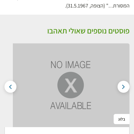
המסורת…" (הצופה, 31.5.1967).
פוסטים נוספים שאולי תאהבו
בלוג