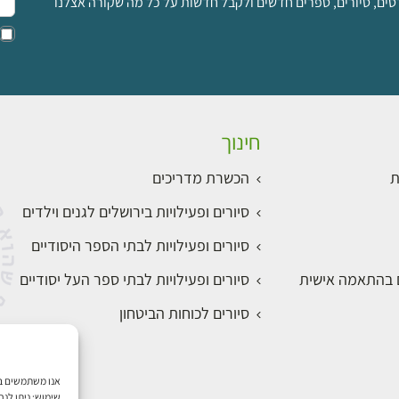
סים, סיורים, ספרים חדשים ולקבל חדשות על כל מה שקורה אצלנו
חינוך
ת
הכשרת מדריכים
סיורים ופעילויות בירושלים לגנים וילדים
סיורים ופעילויות לבתי הספר היסודיים
ם בהתאמה אישית
סיורים ופעילויות לבתי ספר העל יסודיים
סיורים לכוחות הביטחון
שימוש; ניתן לנ