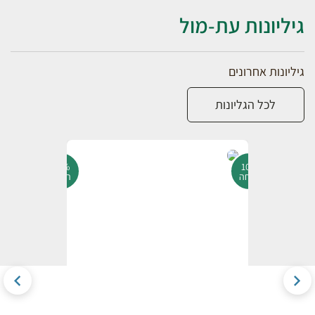
גיליונות עת-מול
גיליונות אחרונים
לכל הגליונות
10%
10%
הנחה
הנחה