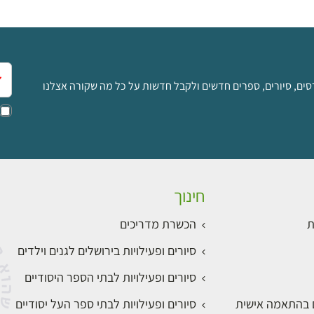
אימ
סים, סיורים, ספרים חדשים ולקבל חדשות על כל מה שקורה אצלנו
חינוך
ת
הכשרת מדריכים
סיורים ופעילויות בירושלים לגנים וילדים
סיורים ופעילויות לבתי הספר היסודיים
ם בהתאמה אישית
סיורים ופעילויות לבתי ספר העל יסודיים