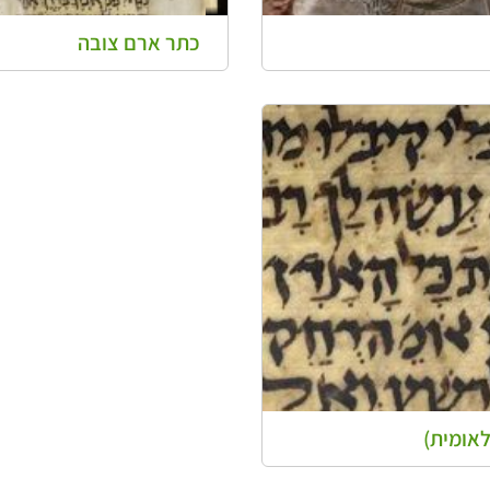
כתר ארם צובה
לאומית)