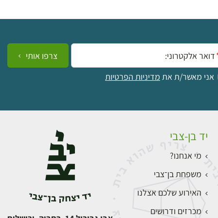
ייל:
צרפו אותי
אני מאשר/ת את
מדיניות הפרטיות
יד בן-צבי
מי אנחנו?
משפחת בן־צבי
האירוע שלכם אצלנו
מכרזים ודרושים