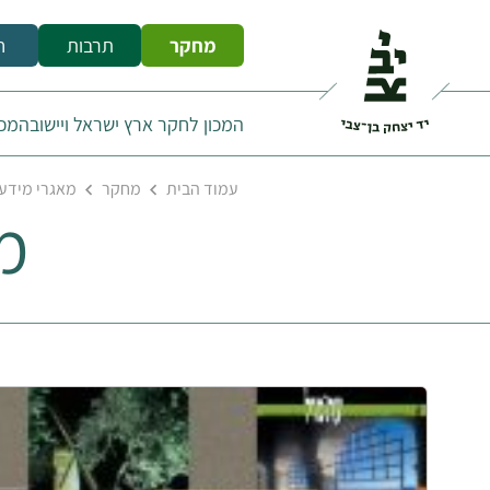
מחקר
תרבות
ח
המכון לחקר ארץ ישראל ויישובה
מכו
עמוד הבית
מחקר
מאגרי מידע 
מ