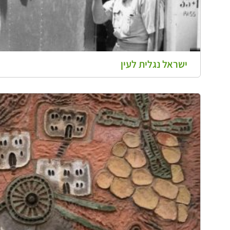
ישראל נגלית לעין