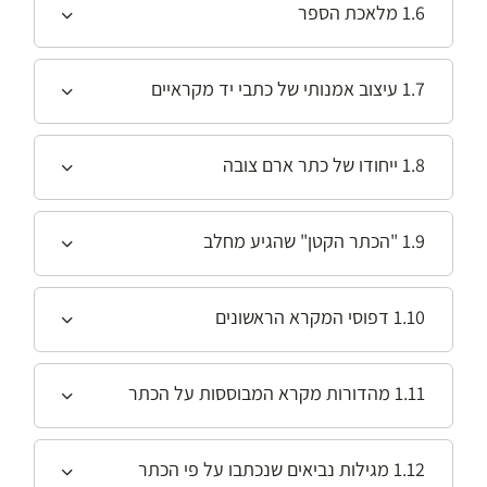
1.6 מלאכת הספר
1.7 עיצוב אמנותי של כתבי יד מקראיים
1.8 ייחודו של כתר ארם צובה
1.9 "הכתר הקטן" שהגיע מחלב
1.10 דפוסי המקרא הראשונים
1.11 מהדורות מקרא המבוססות על הכתר
1.12 מגילות נביאים שנכתבו על פי הכתר