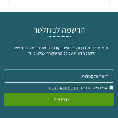
הרשמה לניוזלטר
מוזמנים להתעדכן על אירועים, קורסים, סיורים, ספרים חדשים
ולקבל חדשות על כל מה שקורה אצלנו ב'יד'
אימייל:
אני מאשר/ת את
מדיניות הפרטיות
צרפו אותי