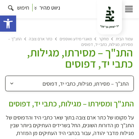
ניווט מהיר
חיפוש
פתח 
עמוד הבית
מחקר
מאגרי מידע ואוספים
כתר ארם צובה
התנ"ך –
מסירתו, מגילות, כתבי יד, דפוסים
התנ"ך – מסירתו, מגילות,
כתבי יד, דפוסים
התנ"ך ומסירתו – מגילות, כתבי יד, דפוסים
על מקומו של כתר ארם צובה בתוך שאר כתבי היד והדפוסים של
התנ"ך מן הדורות השונים, החל בשרידים העתיקים ביותר שבין
מגילות מדבר יהודה, עבור בכתבי היד העתיקים מן המזרח,