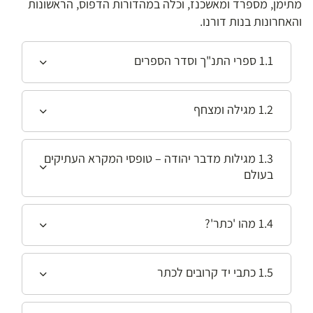
מתימן, מספרד ומאשכנז, וכלה במהדורות הדפוס, הראשונות
והאחרונות בנות דורנו.
1.1 ספרי התנ"ך וסדר הספרים
1.2 מגילה ומצחף
1.3 מגילות מדבר יהודה – טופסי המקרא העתיקים
בעולם
1.4 מהו 'כתר'?
1.5 כתבי יד קרובים לכתר